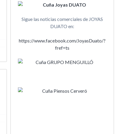
Sigue las noticias comerciales de JOYAS
DUATO en:
https://www.facebook.com/JoyasDuato/?
fref=ts