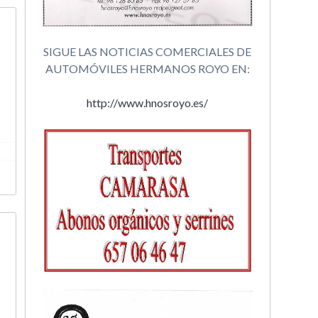
SIGUE LAS NOTICIAS COMERCIALES DE
AUTOMÓVILES HERMANOS ROYO EN:
http://www.hnosroyo.es/