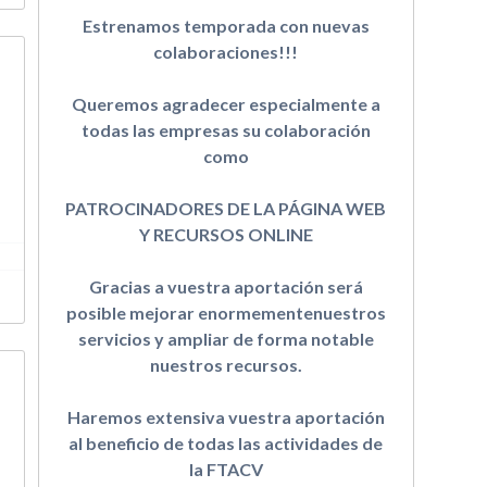
Estrenamos temporada con nuevas
colaboraciones!!!
Queremos agradecer especialmente a
todas las empresas su colaboración
como
PATROCINADORES DE LA PÁGINA WEB
Y RECURSOS ONLINE
Gracias a vuestra aportación será
posible mejorar enormementenuestros
servicios y ampliar de forma notable
nuestros recursos.
Haremos extensiva vuestra aportación
al beneficio de todas las actividades de
la FTACV