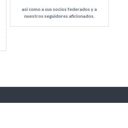
así como a sus socios federados y a
nuestros seguidores aficionados.