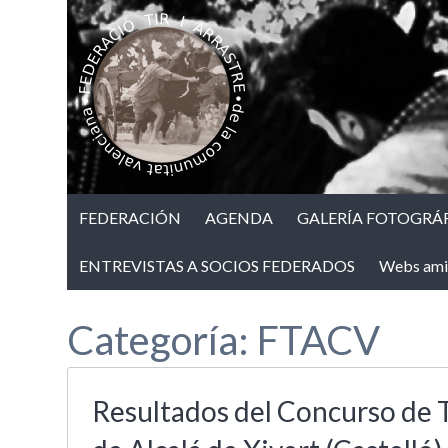
FEDERACIÓN
AGENDA
GALERÍA FOTOGRÁF
ENTREVISTAS A SOCIOS FEDERADOS
Webs ami
Categoría:
FTACV
Resultados del Concurso de 