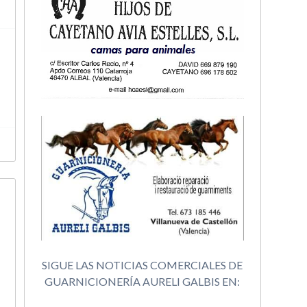
SIGUE LAS NOTICIAS COMERCIALES DE
GUARNICIONERÍA AURELI GALBIS EN: