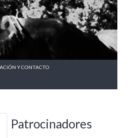
CACIÓN Y CONTACTO
Patrocinadores