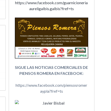
https://www.facebook.com/guarnicioneria
aureligalbis.galbis?fref=ts
SIGUE LAS NOTICIAS COMERCIALES DE
PIENSOS ROMERA EN FACEBOOK:
https://www.facebook.com/piensosromer
aypla?fref=ts