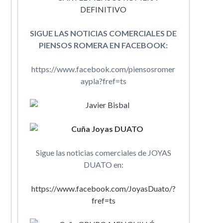
SIGUE LAS NOTICIAS COMERCIALES DE
PIENSOS ROMERA EN FACEBOOK:
https://www.facebook.com/piensosromer
aypla?fref=ts
Sigue las noticias comerciales de JOYAS
DUATO en:
https://www.facebook.com/JoyasDuato/?
fref=ts