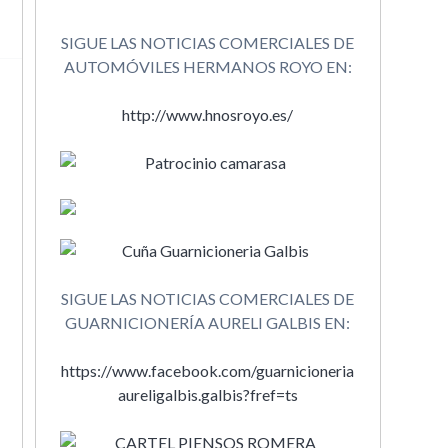
SIGUE LAS NOTICIAS COMERCIALES DE
AUTOMÓVILES HERMANOS ROYO EN:
http://www.hnosroyo.es/
SIGUE LAS NOTICIAS COMERCIALES DE
GUARNICIONERÍA AURELI GALBIS EN:
https://www.facebook.com/guarnicioneria
aureligalbis.galbis?fref=ts