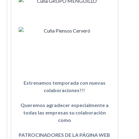
Estrenamos temporada con nuevas
colaboraciones!!!
Queremos agradecer especialmente a
todas las empresas su colaboración
como
PATROCINADORES DE LA PÁGINA WEB