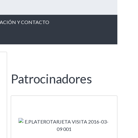
CACIÓN Y CONTACTO
Patrocinadores