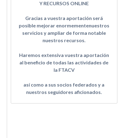
Y RECURSOS ONLINE
Gracias a vuestra aportación será
posible mejorar enormementenuestros
servicios y ampliar de forma notable
nuestros recursos.
Haremos extensiva vuestra aportación
al beneficio de todas las actividades de
la FTACV
así como a sus socios federados y a
nuestros seguidores aficionados.