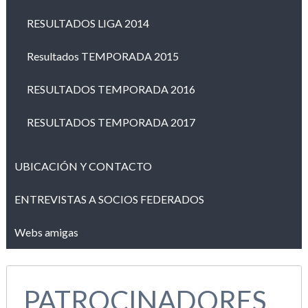
RESULTADOS LIGA 2014
Resultados TEMPORADA 2015
RESULTADOS TEMPORADA 2016
RESULTADOS TEMPORADA 2017
UBICACIÓN Y CONTACTO
ENTREVISTAS A SOCIOS FEDERADOS
Webs amigas
PATROCINADORES