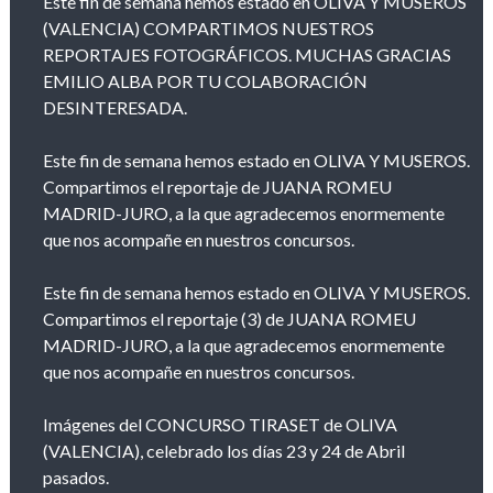
Este fin de semana hemos estado en OLIVA Y MUSEROS
(VALENCIA) COMPARTIMOS NUESTROS
REPORTAJES FOTOGRÁFICOS. MUCHAS GRACIAS
EMILIO ALBA POR TU COLABORACIÓN
DESINTERESADA.
Este fin de semana hemos estado en OLIVA Y MUSEROS.
Compartimos el reportaje de JUANA ROMEU
MADRID-JURO, a la que agradecemos enormemente
que nos acompañe en nuestros concursos.
Este fin de semana hemos estado en OLIVA Y MUSEROS.
Compartimos el reportaje (3) de JUANA ROMEU
MADRID-JURO, a la que agradecemos enormemente
que nos acompañe en nuestros concursos.
Imágenes del CONCURSO TIRASET de OLIVA
(VALENCIA), celebrado los días 23 y 24 de Abril
pasados.