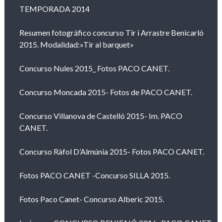
TEMPORADA 2014
Resumen fotográfico concurso Tir i Arrastre Benicarló
2015. Modalidad:»Tir al barquet»
Concurso Nules 2015_ Fotos PACO CANET.
Concurso Moncada 2015- Fotos de PACO CANET.
Concurso Villanova de Castelló 2015- Im. PACO
CANET.
Concurso Ràfol D’Almúnia 2015- Fotos PACO CANET.
Fotos PACO CANET -Concurso SILLA 2015.
Fotos Paco Canet- Concurso Alberic 2015.