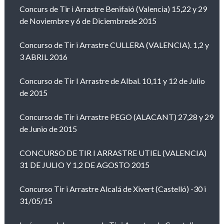
Concurs de Tir i Arrastre Benifaió (Valencia) 15,22 y 29
de Noviembre y 6 de Diciembrede 2015
Concurso de Tir i Arrastre CULLERA (VALENCIA). 1,2 y
3 ABRIL 2016
Concurso de Tir I Arrastre de Albal. 10,11 y 12 de Julio
de 2015
Concurso de Tir i Arrastre PEGO (ALACANT) 27,28 y 29
de Junio de 2015
CONCURSO DE TIR I ARRASTRE UTIEL (VALENCIA)
31 DE JULIO Y 1,2 DE AGOSTO 2015
Concurso Tir i Arrastre Alcalá de Xivert (Castelló) -30 i
31/05/15