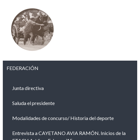
FEDERACIÓN
Junta directiva
Saluda el presidente
Modalidades de concurso/ Historia del deporte
Entrevista a CAYETANO AVIA RAMÓN. Inicios de la