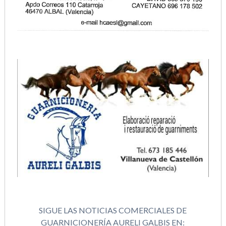
SIGUE LAS NOTICIAS COMERCIALES DE
GUARNICIONERÍA AURELI GALBIS EN: