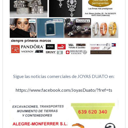
Sigue las noticias comerciales de JOYAS DUATO en:
https://www.facebook.com/JoyasDuato/?fref=ts