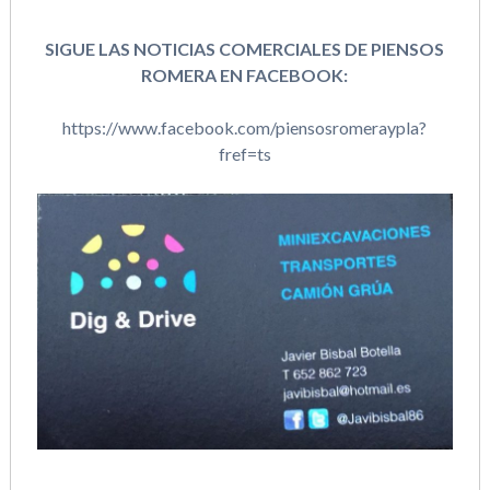
SIGUE LAS NOTICIAS COMERCIALES DE PIENSOS
ROMERA EN FACEBOOK:
https://www.facebook.com/piensosromeraypla?
fref=ts