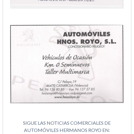
SIGUE LAS NOTICIAS COMERCIALES DE
AUTOMÓVILES HERMANOS ROYO EN: