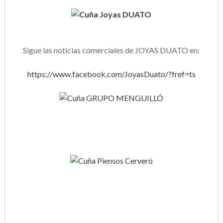
Sigue las noticias comerciales de JOYAS DUATO en:
https://www.facebook.com/JoyasDuato/?fref=ts