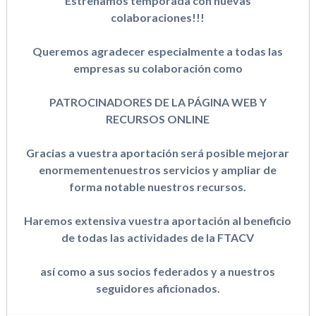
Estrenamos temporada con nuevas
colaboraciones!!!
Queremos agradecer especialmente a todas las
empresas su colaboración como
PATROCINADORES DE LA PÁGINA WEB Y
RECURSOS ONLINE
Gracias a vuestra aportación será posible mejorar
enormementenuestros servicios y ampliar de
forma notable nuestros recursos.
Haremos extensiva vuestra aportación al beneficio
de todas las actividades de la FTACV
así como a sus socios federados y a nuestros
seguidores aficionados.