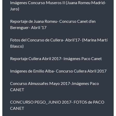
Imágenes Concurso Museros II (Juana Romeu Madrid-
Juro)
Reportaje de Juana Romeu- Concurso Canet d’en
Berenguer- Abril ’17
Fotos del Concurso de Cullera- Abril’17- (Marina Martí
Blasco)
Reportaje Cullera Abril 2017- Imágenes Paco Canet
Imágenes de Emilio Alba- Concurso Cullera Abril 2017
Concurso Almussafes Mayo 2017-.Imágenes Paco
CANET
CONCURSO PEGO_ JUNIO 2017- FOTOS de PACO
CANET