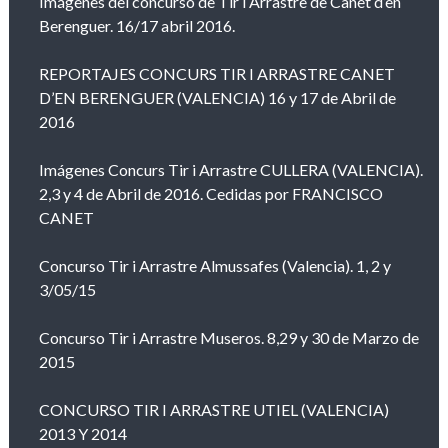
Imágenes del concurso de Tir i Arrastre de Canet d’en
Berenguer. 16/17 abril 2016.
REPORTAJES CONCURS TIR I ARRASTRE CANET
D’EN BERENGUER (VALENCIA) 16 y 17 de Abril de
2016
Imágenes Concurs Tir i Arrastre CULLERA (VALENCIA).
2,3 y 4 de Abril de 2016. Cedidas por FRANCISCO
CANET
Concurso Tir i Arrastre Almussafes (Valencia). 1, 2 y
3/05/15
Concurso Tir i Arrastre Museros. 8,29 y 30 de Marzo de
2015
CONCURSO TIR I ARRASTRE UTIEL (VALENCIA)
2013 Y 2014