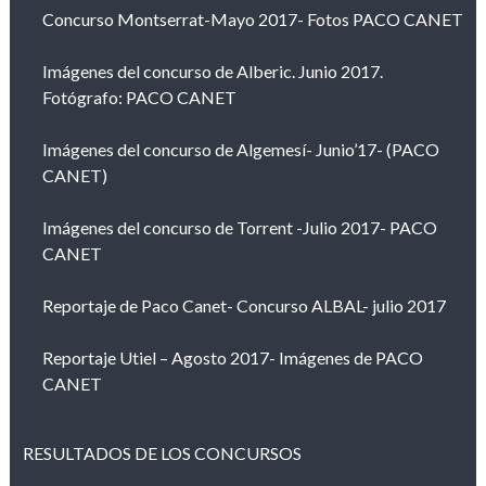
Concurso Montserrat-Mayo 2017- Fotos PACO CANET
Imágenes del concurso de Alberic. Junio 2017.
Fotógrafo: PACO CANET
Imágenes del concurso de Algemesí- Junio’17- (PACO
CANET)
Imágenes del concurso de Torrent -Julio 2017- PACO
CANET
Reportaje de Paco Canet- Concurso ALBAL- julio 2017
Reportaje Utiel – Agosto 2017- Imágenes de PACO
CANET
RESULTADOS DE LOS CONCURSOS