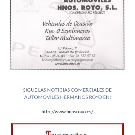
SIGUE LAS NOTICIAS COMERCIALES DE
AUTOMÓVILES HERMANOS ROYO EN:
http://www.hnosroyo.es/