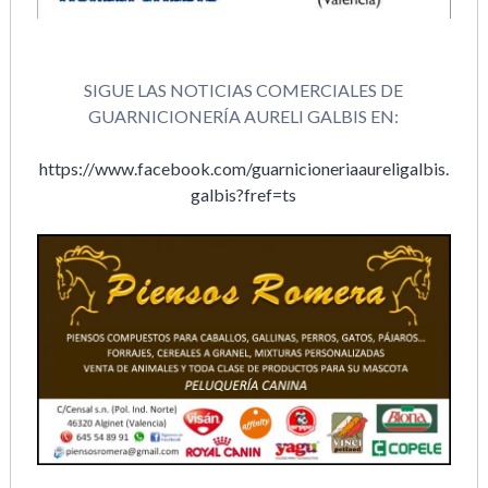
SIGUE LAS NOTICIAS COMERCIALES DE
GUARNICIONERÍA AURELI GALBIS EN:
https://www.facebook.com/guarnicioneriaaureligalbis.
galbis?fref=ts