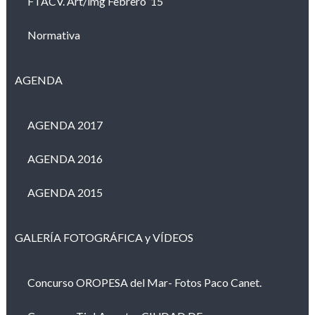
FTACV. Art/img Febrero ’15
Normativa
AGENDA
AGENDA 2017
AGENDA 2016
AGENDA 2015
GALERÍA FOTOGRÁFICA y VÍDEOS
Concurso OROPESA del Mar- Fotos Paco Canet.