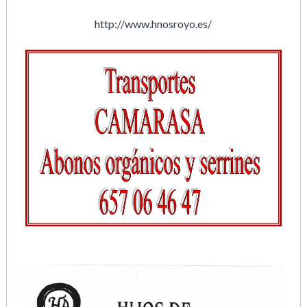
http://www.hnosroyo.es/