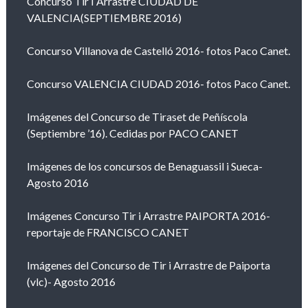
Concurso Tir I Arrastre CIUDAD DE
VALENCIA(SEPTIEMBRE 2016)
Concurso Villanova de Castelló 2016- fotos Paco Canet.
Concurso VALENCIA CIUDAD 2016- fotos Paco Canet.
Imágenes del Concurso de Tiraset de Peñíscola
(Septiembre ’16). Cedidas por PACO CANET
Imágenes de los concursos de Benaguassil i Sueca-
Agosto 2016
Imágenes Concurso Tir i Arrastre PAIPORTA 2016-
reportaje de FRANCISCO CANET
Imágenes del Concurso de Tir i Arrastre de Paiporta
(vlc)- Agosto 2016