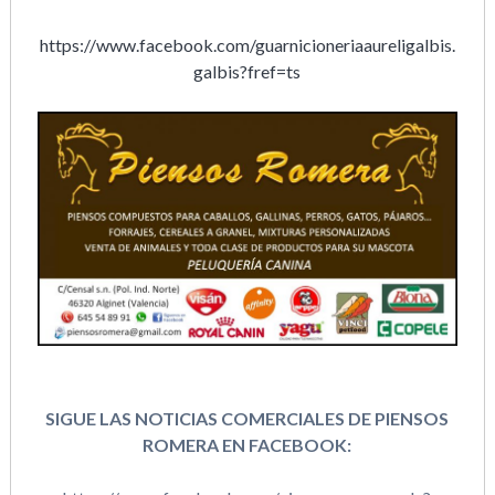
https://www.facebook.com/guarnicioneriaaureligalbis.
galbis?fref=ts
SIGUE LAS NOTICIAS COMERCIALES DE PIENSOS
ROMERA EN FACEBOOK: