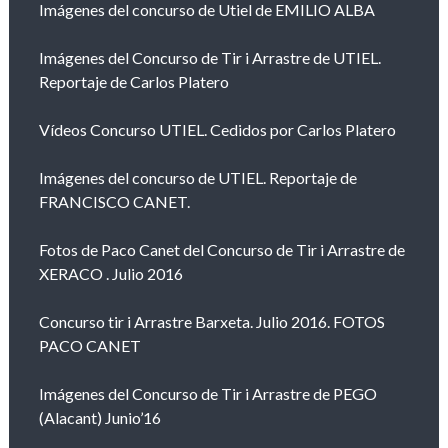
Imágenes del concurso de Utiel de EMILIO ALBA
Imágenes del Concurso de Tir i Arrastre de UTIEL.
Reportaje de Carlos Platero
Vídeos Concurso UTIEL. Cedidos por Carlos Platero
Imágenes del concurso de UTIEL. Reportaje de
FRANCISCO CANET.
Fotos de Paco Canet del Concurso de Tir i Arrastre de
XERACO . Julio 2016
Concurso tir i Arrastre Barxeta. Julio 2016. FOTOS
PACO CANET
Imágenes del Concurso de Tir i Arrastre de PEGO
(Alacant) Junio’16