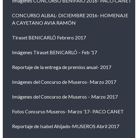
Imágenes CONCURSO BENIFAIÓ 2016- PACO CANET
CONCURSO ALBAL- DICIEMBRE 2016- HOMENAJE
A CAYETANO AVIA RAMÓN
Tiraset BENICARLÓ Febrero 2017
Imágenes Tiraset BENICARLÓ – Feb ’17
Reportaje de la entrega de premios anual- 2017
Imágenes del Concurso de Museros- Marzo 2017
Imágenes del Concurso de Museros – Marzo 2017
Fotos Concurso Museros- Marzo ’17- PACO CANET
Reportaje de Isabel Ahijado-MUSEROS Abril 2017