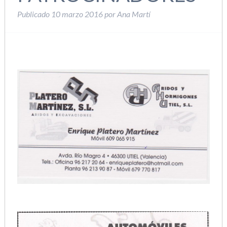
Publicado
10 marzo 2016
por
Ana Martí