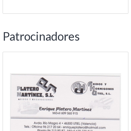
Patrocinadores