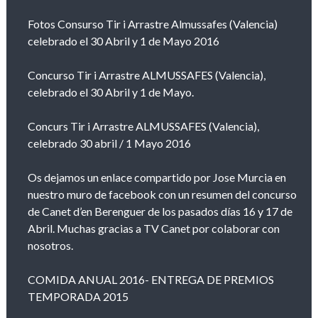
Fotos Consurso Tir i Arrastre Almussafes (Valencia)
celebrado el 30 Abril y 1 de Mayo 2016
Concurso Tir i Arrastre ALMUSSAFES (Valencia),
celebrado el 30 Abril y 1 de Mayo.
Concurs Tir i Arrastre ALMUSSAFES (Valencia),
celebrado 30 abril / 1 Mayo 2016
Os dejamos un enlace compartido por Jose Murcia en
nuestro muro de facebook con un resumen del concurso
de Canet d’en Berenguer de los pasados días 16 y 17 de
Abril. Muchas gracias a TV Canet por colaborar con
nosotros.
COMIDA ANUAL 2016- ENTREGA DE PREMIOS
TEMPORADA 2015