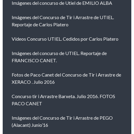
Imágenes del concurso de Utiel de EMILIO ALBA
Imágenes del Concurso de Tir i Arrastre de UTIEL.
Reportaje de Carlos Platero
Vídeos Concurso UTIEL. Cedidos por Carlos Platero
Imágenes del concurso de UTIEL. Reportaje de
FRANCISCO CANET.
Fotos de Paco Canet del Concurso de Tir i Arrastre de
XERACO . Julio 2016
Concurso tir i Arrastre Barxeta. Julio 2016. FOTOS
PACO CANET
Imágenes del Concurso de Tir i Arrastre de PEGO
(Alacant) Junio’16