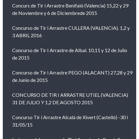
Concurs de Tir i Arrastre Benifaió (Valencia) 15,22 y 29
de Noviembre y 6 de Diciembrede 2015
Concurso de Tir i Arrastre CULLERA (VALENCIA). 1,2 y
3 ABRIL 2016
Concurso de Tir I Arrastre de Albal. 10,11 y 12 de Julio
de 2015
Concurso de Tir i Arrastre PEGO (ALACANT) 27,28 y 29
de Junio de 2015
CONCURSO DE TIR I ARRASTRE UTIEL (VALENCIA)
31 DE JULIO Y 1,2 DE AGOSTO 2015
Concurso Tir i Arrastre Alcalá de Xivert (Castelló) -30 i
31/05/15