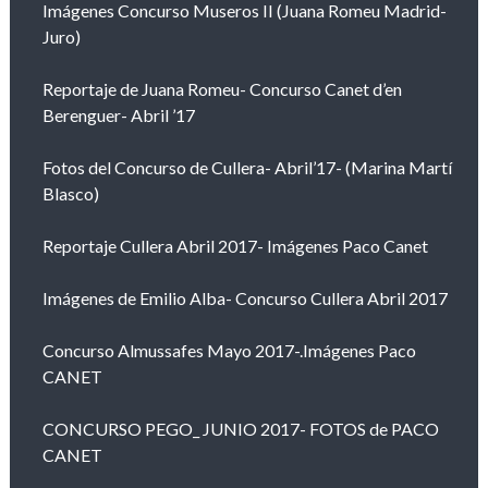
Imágenes Concurso Museros II (Juana Romeu Madrid-
Juro)
Reportaje de Juana Romeu- Concurso Canet d’en
Berenguer- Abril ’17
Fotos del Concurso de Cullera- Abril’17- (Marina Martí
Blasco)
Reportaje Cullera Abril 2017- Imágenes Paco Canet
Imágenes de Emilio Alba- Concurso Cullera Abril 2017
Concurso Almussafes Mayo 2017-.Imágenes Paco
CANET
CONCURSO PEGO_ JUNIO 2017- FOTOS de PACO
CANET