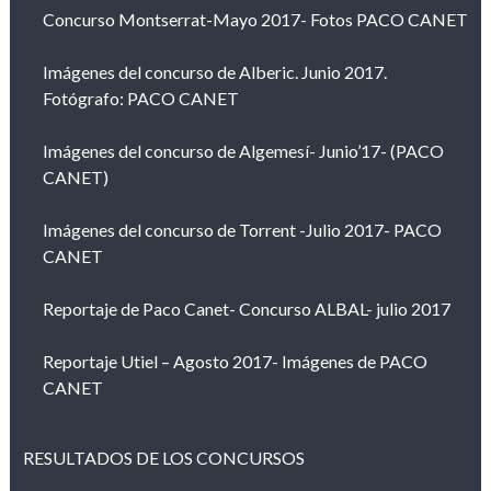
Concurso Montserrat-Mayo 2017- Fotos PACO CANET
Imágenes del concurso de Alberic. Junio 2017.
Fotógrafo: PACO CANET
Imágenes del concurso de Algemesí- Junio’17- (PACO
CANET)
Imágenes del concurso de Torrent -Julio 2017- PACO
CANET
Reportaje de Paco Canet- Concurso ALBAL- julio 2017
Reportaje Utiel – Agosto 2017- Imágenes de PACO
CANET
RESULTADOS DE LOS CONCURSOS