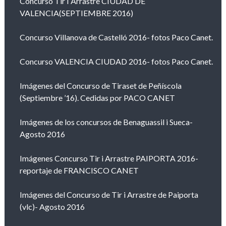
Concurso Tir I Arrastre CIUDAD DE
VALENCIA(SEPTIEMBRE 2016)
Concurso Villanova de Castelló 2016- fotos Paco Canet.
Concurso VALENCIA CIUDAD 2016- fotos Paco Canet.
Imágenes del Concurso de Tiraset de Peñíscola
(Septiembre ’16). Cedidas por PACO CANET
Imágenes de los concursos de Benaguassil i Sueca-
Agosto 2016
Imágenes Concurso Tir i Arrastre PAIPORTA 2016-
reportaje de FRANCISCO CANET
Imágenes del Concurso de Tir i Arrastre de Paiporta
(vlc)- Agosto 2016