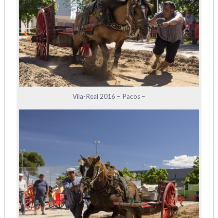
Vila-Real 2016 – Pacos –