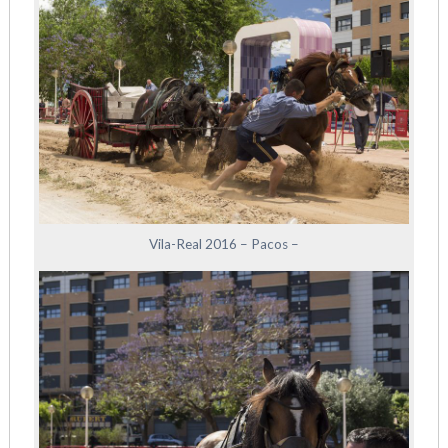
Vila-Real 2016 – Pacos –