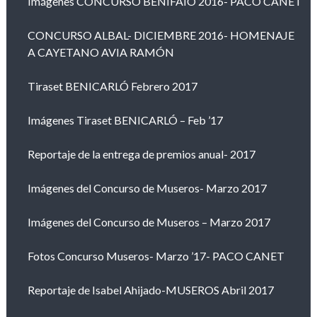
Imágenes CONCURSO BENIFAIÓ 2016- PACO CANET
CONCURSO ALBAL- DICIEMBRE 2016- HOMENAJE
A CAYETANO AVIA RAMÓN
Tiraset BENICARLÓ Febrero 2017
Imágenes Tiraset BENICARLÓ – Feb ’17
Reportaje de la entrega de premios anual- 2017
Imágenes del Concurso de Museros- Marzo 2017
Imágenes del Concurso de Museros – Marzo 2017
Fotos Concurso Museros- Marzo ’17- PACO CANET
Reportaje de Isabel Ahijado-MUSEROS Abril 2017