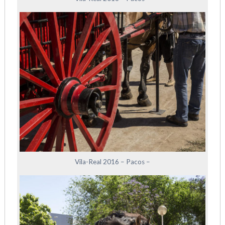
Vila-Real 2016 – Pacos –