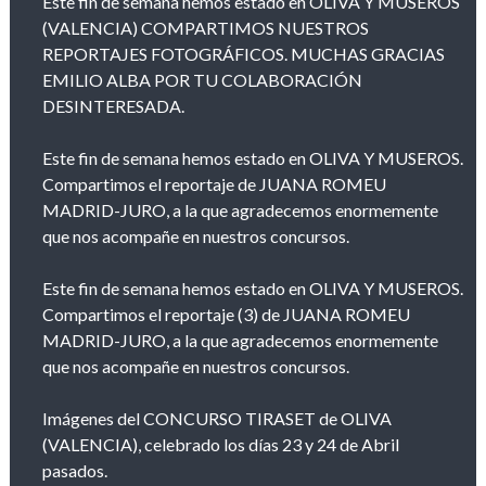
Este fin de semana hemos estado en OLIVA Y MUSEROS
(VALENCIA) COMPARTIMOS NUESTROS
REPORTAJES FOTOGRÁFICOS. MUCHAS GRACIAS
EMILIO ALBA POR TU COLABORACIÓN
DESINTERESADA.
Este fin de semana hemos estado en OLIVA Y MUSEROS.
Compartimos el reportaje de JUANA ROMEU
MADRID-JURO, a la que agradecemos enormemente
que nos acompañe en nuestros concursos.
Este fin de semana hemos estado en OLIVA Y MUSEROS.
Compartimos el reportaje (3) de JUANA ROMEU
MADRID-JURO, a la que agradecemos enormemente
que nos acompañe en nuestros concursos.
Imágenes del CONCURSO TIRASET de OLIVA
(VALENCIA), celebrado los días 23 y 24 de Abril
pasados.