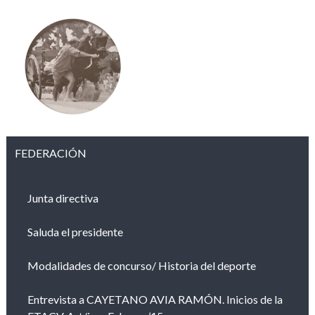
FEDERACIÓN
Junta directiva
Saluda el presidente
Modalidades de concurso/ Historia del deporte
Entrevista a CAYETANO AVIA RAMÓN. Inicios de la