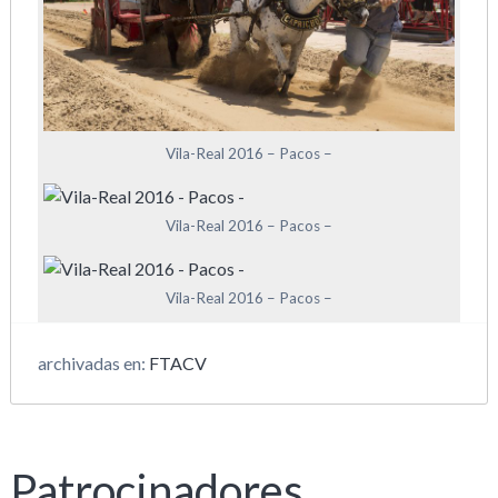
Vila-Real 2016 – Pacos –
Vila-Real 2016 – Pacos –
Vila-Real 2016 – Pacos –
archivadas en:
FTACV
Patrocinadores