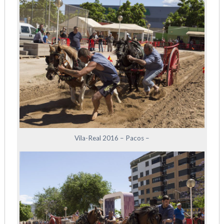
Vila-Real 2016 – Pacos –