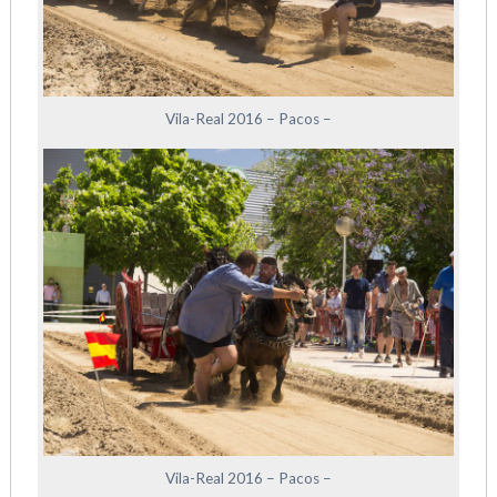
Vila-Real 2016 – Pacos –
Vila-Real 2016 – Pacos –