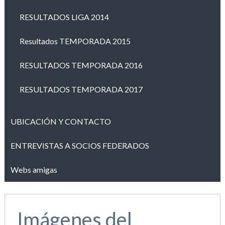
RESULTADOS LIGA 2014
Resultados TEMPORADA 2015
RESULTADOS TEMPORADA 2016
RESULTADOS TEMPORADA 2017
UBICACIÓN Y CONTACTO
ENTREVISTAS A SOCIOS FEDERADOS
Webs amigas
Imágenes del