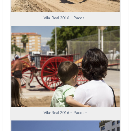
Vila-Real 2016 – Pacos –
Vila-Real 2016 – Pacos –