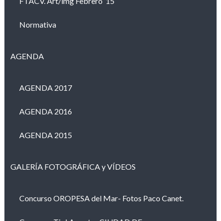
FTACV. Art/img Febrero ’15
Normativa
AGENDA
AGENDA 2017
AGENDA 2016
AGENDA 2015
GALERÍA FOTOGRÁFICA y VÍDEOS
Concurso OROPESA del Mar- Fotos Paco Canet.