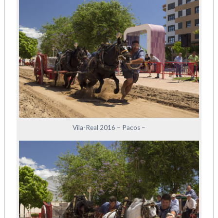
Vila-Real 2016 – Pacos –