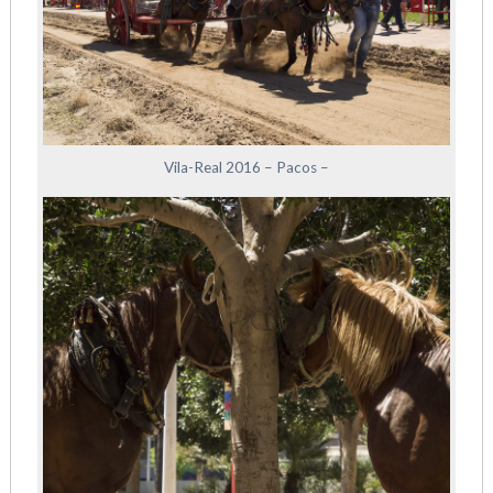
Vila-Real 2016 – Pacos –