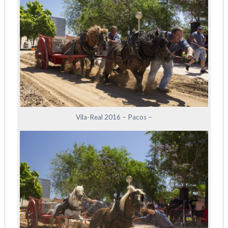
Vila-Real 2016 – Pacos –