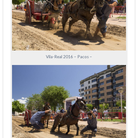
Vila-Real 2016 – Pacos –