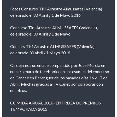
Fotos Consurso Tir i Arrastre Almussafes (Valencia)
celebrado el 30 Abril y 1 de Mayo 2016
Concurso Tir i Arrastre ALMUSSAFES (Valencia),
celebrado el 30 Abril y 1 de Mayo.
Concurs Tir i Arrastre ALMUSSAFES (Valencia),
celebrado 30 abril / 1 Mayo 2016
Os dejamos un enlace compartido por Jose Murcia en
nuestro muro de facebook con un resumen del concurso
de Canet d’en Berenguer de los pasados días 16 y 17 de
Abril. Muchas gracias a TV Canet por colaborar con
nosotros.
COMIDA ANUAL 2016- ENTREGA DE PREMIOS
TEMPORADA 2015