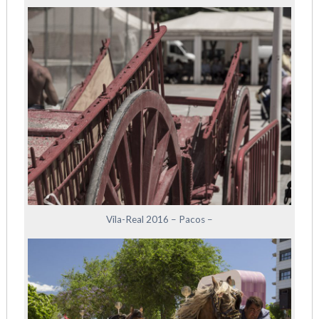
Vila-Real 2016 – Pacos –