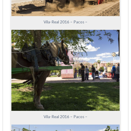
Vila-Real 2016 – Pacos –
Vila-Real 2016 – Pacos –