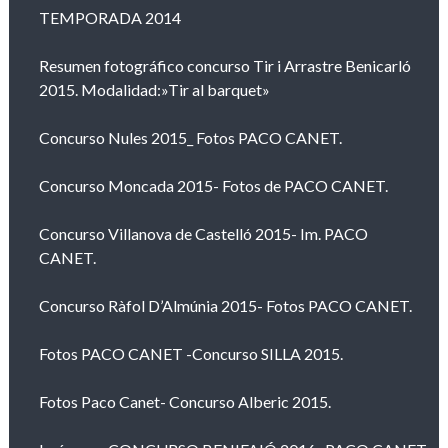
TEMPORADA 2014
Resumen fotográfico concurso Tir i Arrastre Benicarló
2015. Modalidad:»Tir al barquet»
Concurso Nules 2015_ Fotos PACO CANET.
Concurso Moncada 2015- Fotos de PACO CANET.
Concurso Villanova de Castelló 2015- Im. PACO
CANET.
Concurso Ràfol D’Almúnia 2015- Fotos PACO CANET.
Fotos PACO CANET -Concurso SILLA 2015.
Fotos Paco Canet- Concurso Alberic 2015.