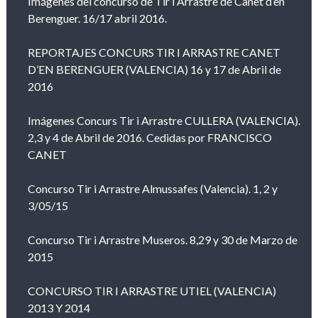
Imágenes del concurso de Tir i Arrastre de Canet d’en
Berenguer. 16/17 abril 2016.
REPORTAJES CONCURS TIR I ARRASTRE CANET
D’EN BERENGUER (VALENCIA) 16 y 17 de Abril de
2016
Imágenes Concurs Tir i Arrastre CULLERA (VALENCIA).
2,3 y 4 de Abril de 2016. Cedidas por FRANCISCO
CANET
Concurso Tir i Arrastre Almussafes (Valencia). 1, 2 y
3/05/15
Concurso Tir i Arrastre Museros. 8,29 y 30 de Marzo de
2015
CONCURSO TIR I ARRASTRE UTIEL (VALENCIA)
2013 Y 2014