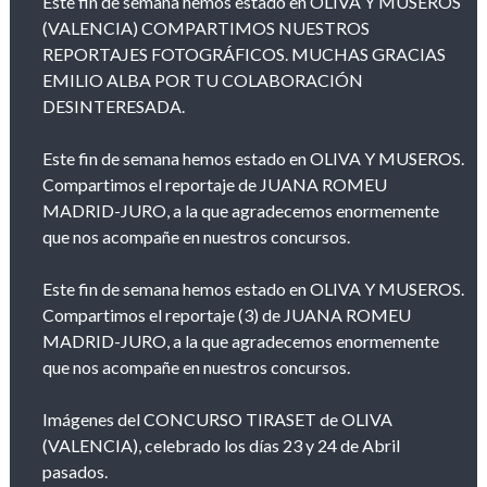
Este fin de semana hemos estado en OLIVA Y MUSEROS
(VALENCIA) COMPARTIMOS NUESTROS
REPORTAJES FOTOGRÁFICOS. MUCHAS GRACIAS
EMILIO ALBA POR TU COLABORACIÓN
DESINTERESADA.
Este fin de semana hemos estado en OLIVA Y MUSEROS.
Compartimos el reportaje de JUANA ROMEU
MADRID-JURO, a la que agradecemos enormemente
que nos acompañe en nuestros concursos.
Este fin de semana hemos estado en OLIVA Y MUSEROS.
Compartimos el reportaje (3) de JUANA ROMEU
MADRID-JURO, a la que agradecemos enormemente
que nos acompañe en nuestros concursos.
Imágenes del CONCURSO TIRASET de OLIVA
(VALENCIA), celebrado los días 23 y 24 de Abril
pasados.