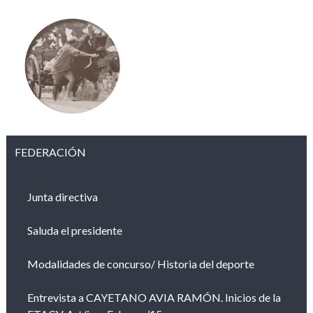
FEDERACIÓN
Junta directiva
Saluda el presidente
Modalidades de concurso/ Historia del deporte
Entrevista a CAYETANO AVIA RAMÓN. Inicios de la