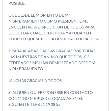
POSIBLE.
QUE DESDE EL MOMENTO DE MI
NOMBRAMIENTO COMO PRESIDENTE ME
ENCUENTRO A DISPOSICION DE TODOS PARA
ESCUCHAR CUALQUIER DUDA Y AYUDAR EN
TODO LO QUE SE PUEDA DESDE LA FEDERACIÓN.
Y PARA ACABAR DAR LAS GRACIAS POR TODAS
LAS MUESTRAS DE ÁNIMO QUE TODOS LOS
FEDERADOS ME HAN DEMOSTRADO DESDE MI
NOMBRAMIENTO.
MUCHAS GRACIAS A TODOS
SI ALGUIEN QUIERE PONERSE EN CONTACTO
CONMIGO ME PUEDE LOCALIZAR EN EL
SIGUIENTE TLF. 651 19 28 55.