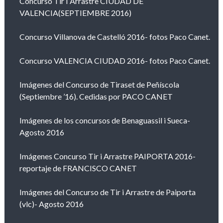
Concurso Tir I Arrastre CIUDAD DE
VALENCIA(SEPTIEMBRE 2016)
Concurso Villanova de Castelló 2016- fotos Paco Canet.
Concurso VALENCIA CIUDAD 2016- fotos Paco Canet.
Imágenes del Concurso de Tiraset de Peñíscola
(Septiembre ’16). Cedidas por PACO CANET
Imágenes de los concursos de Benaguassil i Sueca-
Agosto 2016
Imágenes Concurso Tir i Arrastre PAIPORTA 2016-
reportaje de FRANCISCO CANET
Imágenes del Concurso de Tir i Arrastre de Paiporta
(vlc)- Agosto 2016