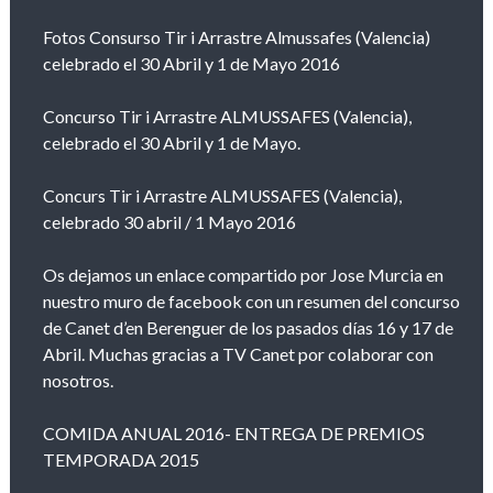
Fotos Consurso Tir i Arrastre Almussafes (Valencia)
celebrado el 30 Abril y 1 de Mayo 2016
Concurso Tir i Arrastre ALMUSSAFES (Valencia),
celebrado el 30 Abril y 1 de Mayo.
Concurs Tir i Arrastre ALMUSSAFES (Valencia),
celebrado 30 abril / 1 Mayo 2016
Os dejamos un enlace compartido por Jose Murcia en
nuestro muro de facebook con un resumen del concurso
de Canet d’en Berenguer de los pasados días 16 y 17 de
Abril. Muchas gracias a TV Canet por colaborar con
nosotros.
COMIDA ANUAL 2016- ENTREGA DE PREMIOS
TEMPORADA 2015