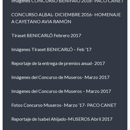
Imágenes CONCURSO BENIFAIÓ 2016- PACO CANET
CONCURSO ALBAL- DICIEMBRE 2016- HOMENAJE
A CAYETANO AVIA RAMÓN
Tiraset BENICARLÓ Febrero 2017
Imágenes Tiraset BENICARLÓ – Feb ’17
Reportaje de la entrega de premios anual- 2017
Imágenes del Concurso de Museros- Marzo 2017
Imágenes del Concurso de Museros – Marzo 2017
Fotos Concurso Museros- Marzo ’17- PACO CANET
Reportaje de Isabel Ahijado-MUSEROS Abril 2017