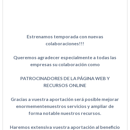
Estrenamos temporada con nuevas
colaboraciones!!!
Queremos agradecer especialmente a todas las
empresas su colaboración como
PATROCINADORES DE LA PÁGINA WEB Y
RECURSOS ONLINE
Gracias a vuestra aportación será posible mejorar
enormementenuestros servicios y ampliar de
forma notable nuestros recursos.
Haremos extensiva vuestra aportación al beneficio