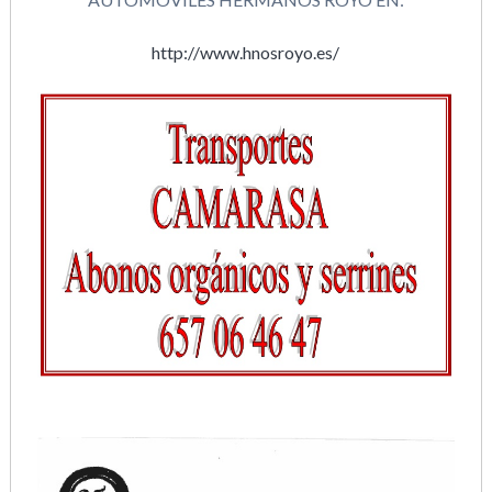
http://www.hnosroyo.es/