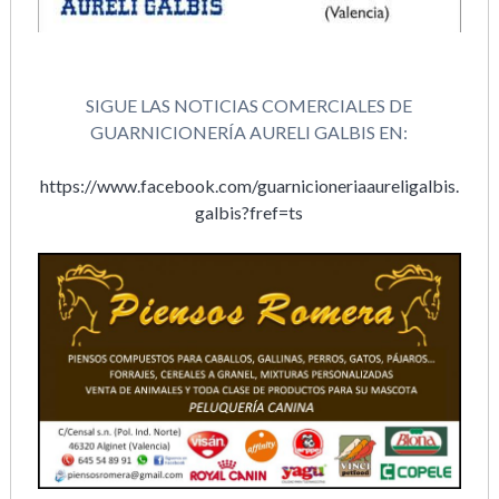
SIGUE LAS NOTICIAS COMERCIALES DE
GUARNICIONERÍA AURELI GALBIS EN:
https://www.facebook.com/guarnicioneriaaureligalbis.
galbis?fref=ts