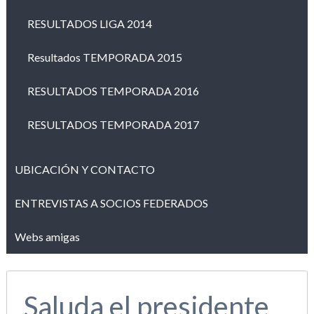
RESULTADOS LIGA 2014
Resultados TEMPORADA 2015
RESULTADOS TEMPORADA 2016
RESULTADOS TEMPORADA 2017
UBICACIÓN Y CONTACTO
ENTREVISTAS A SOCIOS FEDERADOS
Webs amigas
Saluda el presidente