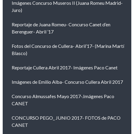
Imágenes Concurso Museros II (Juana Romeu Madrid-
Juro)
Reportaje de Juana Romeu- Concurso Canet d’en
Berenguer- Abril ’17
Fotos del Concurso de Cullera- Abril’17- (Marina Martí
Blasco)
Reportaje Cullera Abril 2017- Imágenes Paco Canet
Imágenes de Emilio Alba- Concurso Cullera Abril 2017
Concurso Almussafes Mayo 2017-.Imágenes Paco
CANET
CONCURSO PEGO_ JUNIO 2017- FOTOS de PACO
CANET