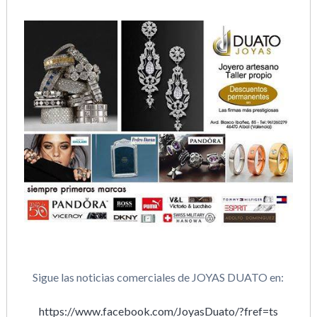
Sigue las noticias comerciales de JOYAS DUATO en:
https://www.facebook.com/JoyasDuato/?fref=ts