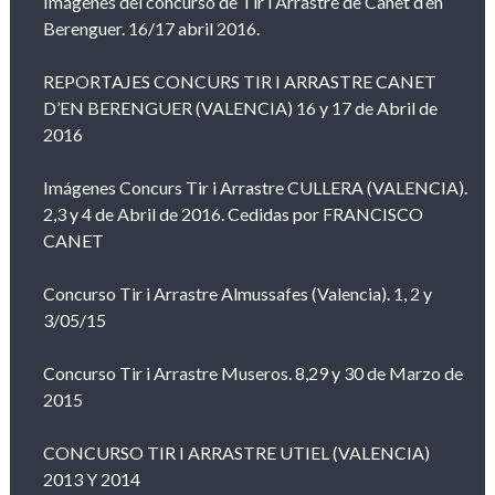
Imágenes del concurso de Tir i Arrastre de Canet d’en
Berenguer. 16/17 abril 2016.
REPORTAJES CONCURS TIR I ARRASTRE CANET
D’EN BERENGUER (VALENCIA) 16 y 17 de Abril de
2016
Imágenes Concurs Tir i Arrastre CULLERA (VALENCIA).
2,3 y 4 de Abril de 2016. Cedidas por FRANCISCO
CANET
Concurso Tir i Arrastre Almussafes (Valencia). 1, 2 y
3/05/15
Concurso Tir i Arrastre Museros. 8,29 y 30 de Marzo de
2015
CONCURSO TIR I ARRASTRE UTIEL (VALENCIA)
2013 Y 2014