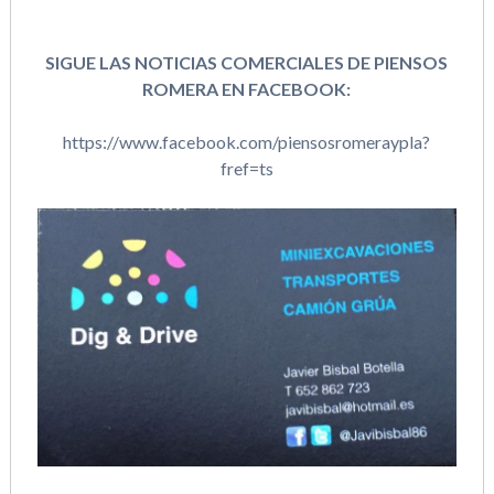
SIGUE LAS NOTICIAS COMERCIALES DE PIENSOS
ROMERA EN FACEBOOK:
https://www.facebook.com/piensosromeraypla?
fref=ts