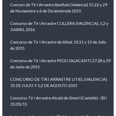
Concurs de Tir i Arrastre Benifaió (Valencia) 15,22 y 29
de Noviembre y 6 de Diciembrede 2015
Concurso de Tir i Arrastre CULLERA (VALENCIA). 1,2 y
3 ABRIL 2016
Concurso de Tir I Arrastre de Albal. 10,11 y 12 de Julio
de 2015
Concurso de Tir i Arrastre PEGO (ALACANT) 27,28 y 29
de Junio de 2015
CONCURSO DE TIR I ARRASTRE UTIEL (VALENCIA)
31 DE JULIO Y 1,2 DE AGOSTO 2015
Concurso Tir i Arrastre Alcalá de Xivert (Castelló) -30 i
31/05/15