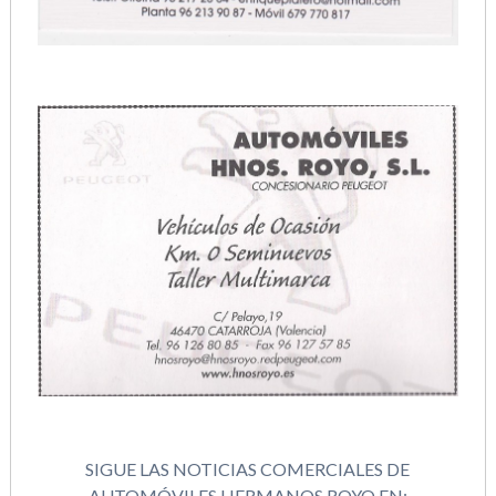
SIGUE LAS NOTICIAS COMERCIALES DE
AUTOMÓVILES HERMANOS ROYO EN: