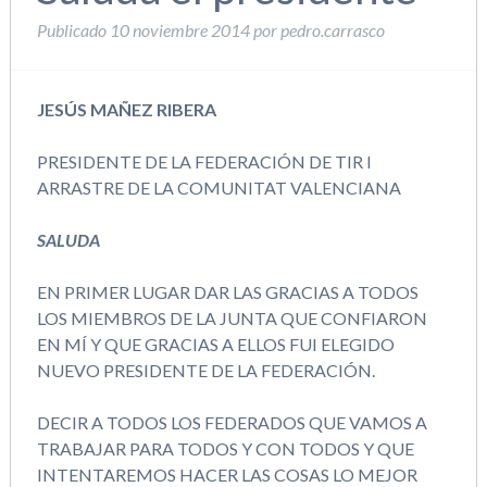
Publicado
10 noviembre 2014
por
pedro.carrasco
JESÚS MAÑEZ RIBERA
PRESIDENTE DE LA FEDERACIÓN DE TIR I
ARRASTRE DE LA COMUNITAT VALENCIANA
SALUDA
EN PRIMER LUGAR DAR LAS GRACIAS A TODOS
LOS MIEMBROS DE LA JUNTA QUE CONFIARON
EN MÍ Y QUE GRACIAS A ELLOS FUI ELEGIDO
NUEVO PRESIDENTE DE LA FEDERACIÓN.
DECIR A TODOS LOS FEDERADOS QUE VAMOS A
TRABAJAR PARA TODOS Y CON TODOS Y QUE
INTENTAREMOS HACER LAS COSAS LO MEJOR