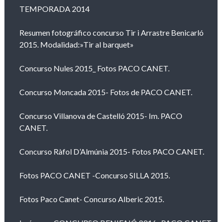
TEMPORADA 2014
Resumen fotográfico concurso Tir i Arrastre Benicarló
2015. Modalidad:»Tir al barquet»
Concurso Nules 2015_ Fotos PACO CANET.
Concurso Moncada 2015- Fotos de PACO CANET.
Concurso Villanova de Castelló 2015- Im. PACO
CANET.
Concurso Ràfol D’Almúnia 2015- Fotos PACO CANET.
Fotos PACO CANET -Concurso SILLA 2015.
Fotos Paco Canet- Concurso Alberic 2015.