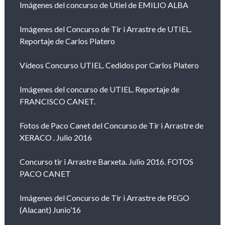
Imágenes del concurso de Utiel de EMILIO ALBA
Imágenes del Concurso de Tir i Arrastre de UTIEL.
Reportaje de Carlos Platero
Vídeos Concurso UTIEL. Cedidos por Carlos Platero
Imágenes del concurso de UTIEL. Reportaje de
FRANCISCO CANET.
Fotos de Paco Canet del Concurso de Tir i Arrastre de
XERACO . Julio 2016
Concurso tir i Arrastre Barxeta. Julio 2016. FOTOS
PACO CANET
Imágenes del Concurso de Tir i Arrastre de PEGO
(Alacant) Junio’16