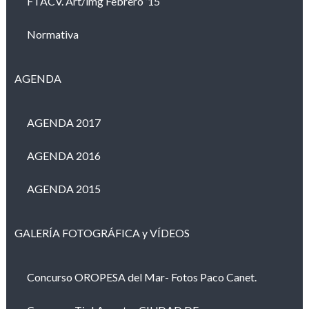
FTACV. Art/img Febrero ’15
Normativa
AGENDA
AGENDA 2017
AGENDA 2016
AGENDA 2015
GALERÍA FOTOGRÁFICA y VÍDEOS
Concurso OROPESA del Mar- Fotos Paco Canet.