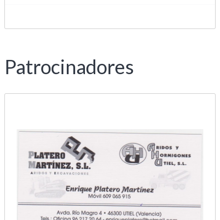
Patrocinadores