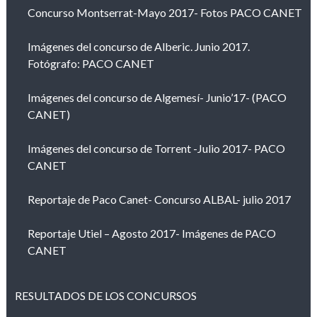
Concurso Montserrat-Mayo 2017- Fotos PACO CANET
Imágenes del concurso de Alberic. Junio 2017.
Fotógrafo: PACO CANET
Imágenes del concurso de Algemesí- Junio’17- (PACO
CANET)
Imágenes del concurso de Torrent -Julio 2017- PACO
CANET
Reportaje de Paco Canet- Concurso ALBAL- julio 2017
Reportaje Utiel – Agosto 2017- Imágenes de PACO
CANET
RESULTADOS DE LOS CONCURSOS