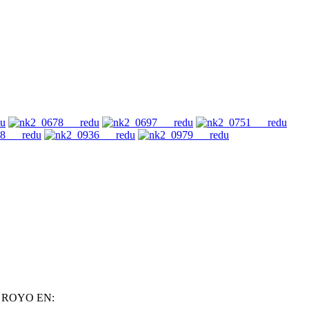
 ROYO EN: