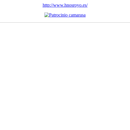
http://www.hnosroyo.es/