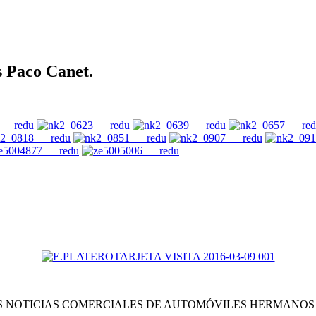
 Paco Canet.
S NOTICIAS COMERCIALES DE AUTOMÓVILES HERMANOS