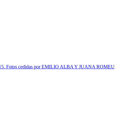
. Fotos cedidas por EMILIO ALBA Y JUANA ROMEU