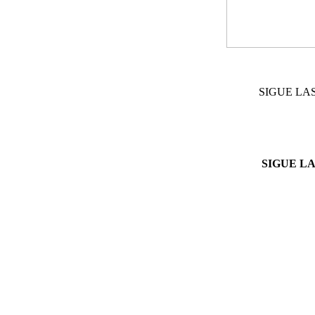
SIGUE LA
SIGUE L