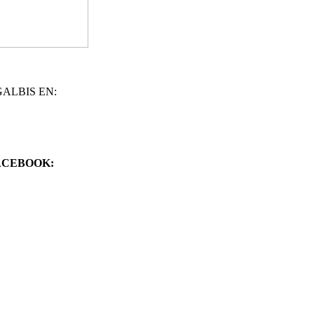
ALBIS EN:
ACEBOOK: