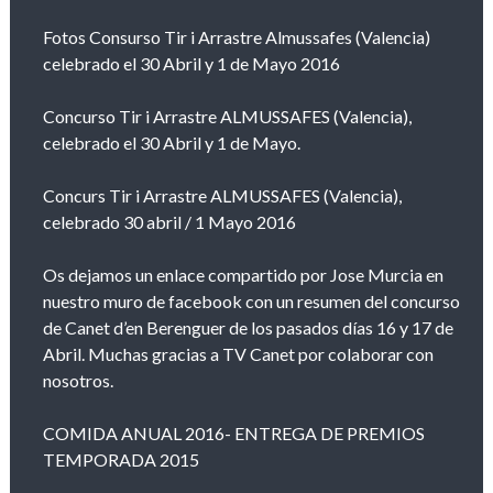
Fotos Consurso Tir i Arrastre Almussafes (Valencia)
celebrado el 30 Abril y 1 de Mayo 2016
Concurso Tir i Arrastre ALMUSSAFES (Valencia),
celebrado el 30 Abril y 1 de Mayo.
Concurs Tir i Arrastre ALMUSSAFES (Valencia),
celebrado 30 abril / 1 Mayo 2016
Os dejamos un enlace compartido por Jose Murcia en
nuestro muro de facebook con un resumen del concurso
de Canet d’en Berenguer de los pasados días 16 y 17 de
Abril. Muchas gracias a TV Canet por colaborar con
nosotros.
COMIDA ANUAL 2016- ENTREGA DE PREMIOS
TEMPORADA 2015