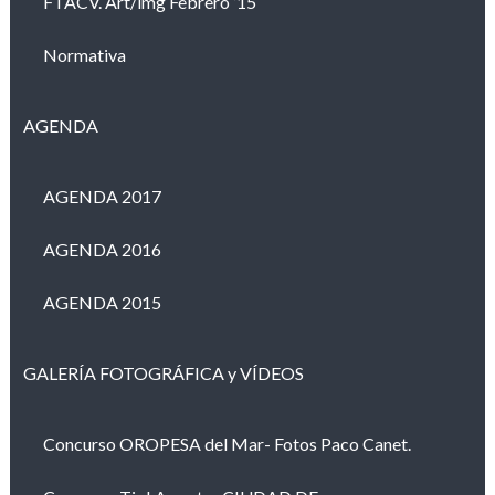
FTACV. Art/img Febrero ’15
Normativa
AGENDA
AGENDA 2017
AGENDA 2016
AGENDA 2015
GALERÍA FOTOGRÁFICA y VÍDEOS
Concurso OROPESA del Mar- Fotos Paco Canet.