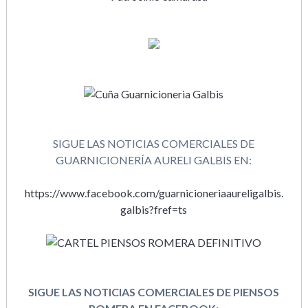
SIGUE LAS NOTICIAS COMERCIALES DE
GUARNICIONERÍA AURELI GALBIS EN:
https://www.facebook.com/guarnicioneriaaureligalbis.
galbis?fref=ts
SIGUE LAS NOTICIAS COMERCIALES DE PIENSOS