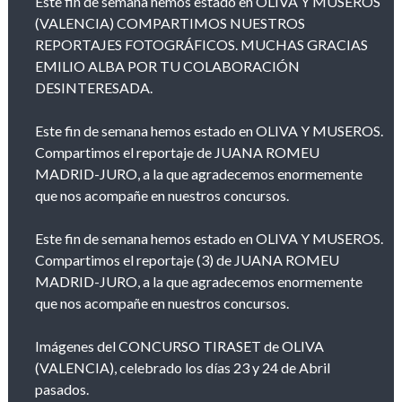
Este fin de semana hemos estado en OLIVA Y MUSEROS
(VALENCIA) COMPARTIMOS NUESTROS
REPORTAJES FOTOGRÁFICOS. MUCHAS GRACIAS
EMILIO ALBA POR TU COLABORACIÓN
DESINTERESADA.
Este fin de semana hemos estado en OLIVA Y MUSEROS.
Compartimos el reportaje de JUANA ROMEU
MADRID-JURO, a la que agradecemos enormemente
que nos acompañe en nuestros concursos.
Este fin de semana hemos estado en OLIVA Y MUSEROS.
Compartimos el reportaje (3) de JUANA ROMEU
MADRID-JURO, a la que agradecemos enormemente
que nos acompañe en nuestros concursos.
Imágenes del CONCURSO TIRASET de OLIVA
(VALENCIA), celebrado los días 23 y 24 de Abril
pasados.