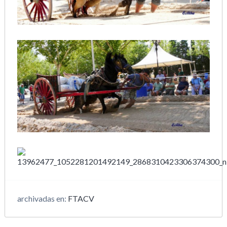
archivadas en:
FTACV