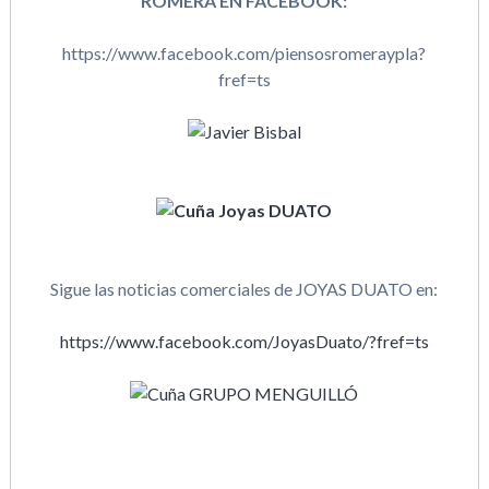
ROMERA EN FACEBOOK:
https://www.facebook.com/piensosromeraypla?
fref=ts
Sigue las noticias comerciales de JOYAS DUATO en:
https://www.facebook.com/JoyasDuato/?fref=ts