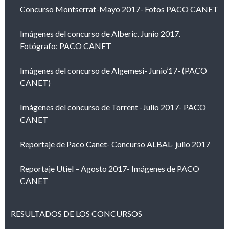
Concurso Montserrat-Mayo 2017- Fotos PACO CANET
Imágenes del concurso de Alberic. Junio 2017.
Fotógrafo: PACO CANET
Imágenes del concurso de Algemesí- Junio’17- (PACO
CANET)
Imágenes del concurso de Torrent -Julio 2017- PACO
CANET
Reportaje de Paco Canet- Concurso ALBAL- julio 2017
Reportaje Utiel – Agosto 2017- Imágenes de PACO
CANET
RESULTADOS DE LOS CONCURSOS