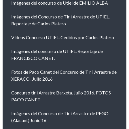
Imágenes del concurso de Utiel de EMILIO ALBA
Imágenes del Concurso de Tir i Arrastre de UTIEL.
Reportaje de Carlos Platero
Vídeos Concurso UTIEL. Cedidos por Carlos Platero
Imágenes del concurso de UTIEL. Reportaje de
FRANCISCO CANET.
Fotos de Paco Canet del Concurso de Tir i Arrastre de
XERACO . Julio 2016
Concurso tir i Arrastre Barxeta. Julio 2016. FOTOS
PACO CANET
Imágenes del Concurso de Tir i Arrastre de PEGO
(Alacant) Junio’16