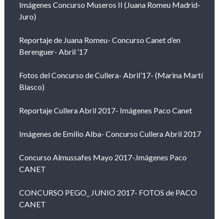
Imágenes Concurso Museros II (Juana Romeu Madrid-
Juro)
Reportaje de Juana Romeu- Concurso Canet d’en
Berenguer- Abril ’17
Fotos del Concurso de Cullera- Abril’17- (Marina Martí
Blasco)
Reportaje Cullera Abril 2017- Imágenes Paco Canet
Imágenes de Emilio Alba- Concurso Cullera Abril 2017
Concurso Almussafes Mayo 2017-.Imágenes Paco
CANET
CONCURSO PEGO_ JUNIO 2017- FOTOS de PACO
CANET