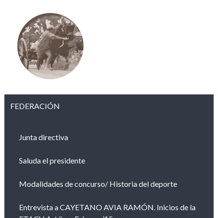
FEDERACIÓN
Junta directiva
Saluda el presidente
Modalidades de concurso/ Historia del deporte
Entrevista a CAYETANO AVIA RAMÓN. Inicios de la