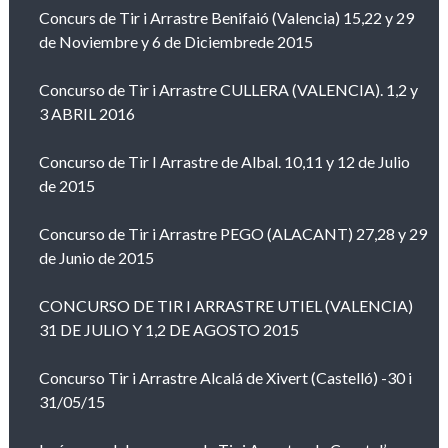
Concurs de Tir i Arrastre Benifaió (Valencia) 15,22 y 29
de Noviembre y 6 de Diciembrede 2015
Concurso de Tir i Arrastre CULLERA (VALENCIA). 1,2 y
3 ABRIL 2016
Concurso de Tir I Arrastre de Albal. 10,11 y 12 de Julio
de 2015
Concurso de Tir i Arrastre PEGO (ALACANT) 27,28 y 29
de Junio de 2015
CONCURSO DE TIR I ARRASTRE UTIEL (VALENCIA)
31 DE JULIO Y 1,2 DE AGOSTO 2015
Concurso Tir i Arrastre Alcalá de Xivert (Castelló) -30 i
31/05/15