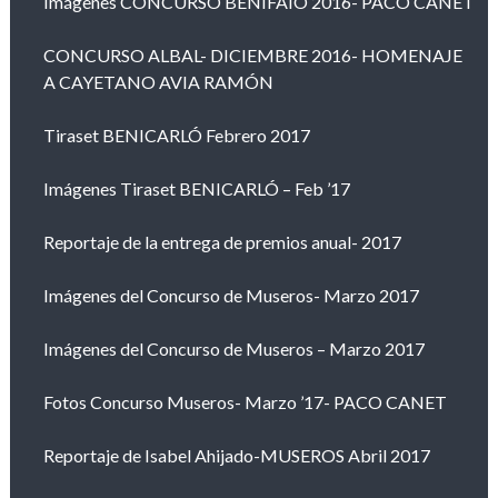
Imágenes CONCURSO BENIFAIÓ 2016- PACO CANET
CONCURSO ALBAL- DICIEMBRE 2016- HOMENAJE
A CAYETANO AVIA RAMÓN
Tiraset BENICARLÓ Febrero 2017
Imágenes Tiraset BENICARLÓ – Feb ’17
Reportaje de la entrega de premios anual- 2017
Imágenes del Concurso de Museros- Marzo 2017
Imágenes del Concurso de Museros – Marzo 2017
Fotos Concurso Museros- Marzo ’17- PACO CANET
Reportaje de Isabel Ahijado-MUSEROS Abril 2017