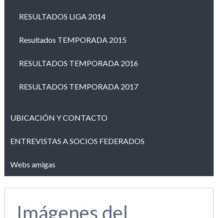
RESULTADOS LIGA 2014
Resultados TEMPORADA 2015
RESULTADOS TEMPORADA 2016
RESULTADOS TEMPORADA 2017
UBICACIÓN Y CONTACTO
ENTREVISTAS A SOCIOS FEDERADOS
Webs amigas
Imágenes del