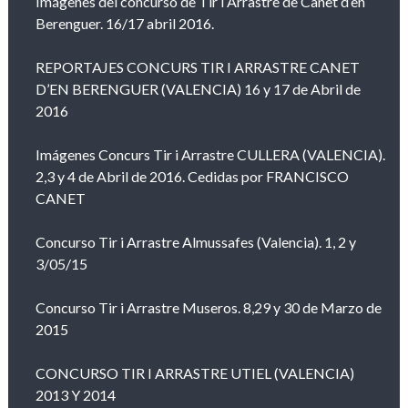
Imágenes del concurso de Tir i Arrastre de Canet d’en
Berenguer. 16/17 abril 2016.
REPORTAJES CONCURS TIR I ARRASTRE CANET
D’EN BERENGUER (VALENCIA) 16 y 17 de Abril de
2016
Imágenes Concurs Tir i Arrastre CULLERA (VALENCIA).
2,3 y 4 de Abril de 2016. Cedidas por FRANCISCO
CANET
Concurso Tir i Arrastre Almussafes (Valencia). 1, 2 y
3/05/15
Concurso Tir i Arrastre Museros. 8,29 y 30 de Marzo de
2015
CONCURSO TIR I ARRASTRE UTIEL (VALENCIA)
2013 Y 2014