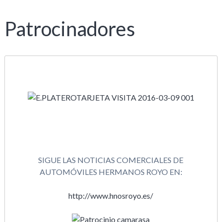
Patrocinadores
SIGUE LAS NOTICIAS COMERCIALES DE
AUTOMÓVILES HERMANOS ROYO EN:
http://www.hnosroyo.es/