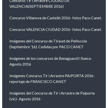
Concurso Tir I Arrastre CIUDAD DE
VALENCIA(SEPTIEMBRE 2016)
Concurso Villanova de Castelló 2016- fotos Paco Canet.
Concurso VALENCIA CIUDAD 2016- fotos Paco Canet.
Imágenes del Concurso de Tiraset de Peñíscola
(Septiembre ’16). Cedidas por PACO CANET
Imágenes de los concursos de Benaguassil i Sueca-
Agosto 2016
Imágenes Concurso Tir i Arrastre PAIPORTA 2016-
reportaje de FRANCISCO CANET
Imágenes del Concurso de Tir i Arrastre de Paiporta
(vlc)- Agosto 2016