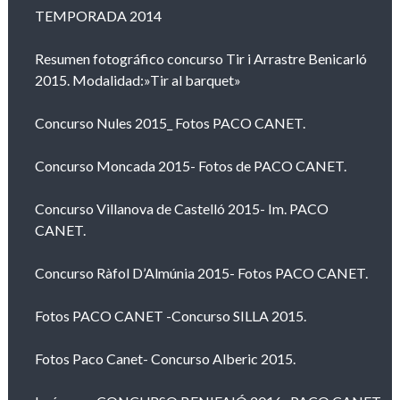
TEMPORADA 2014
Resumen fotográfico concurso Tir i Arrastre Benicarló
2015. Modalidad:»Tir al barquet»
Concurso Nules 2015_ Fotos PACO CANET.
Concurso Moncada 2015- Fotos de PACO CANET.
Concurso Villanova de Castelló 2015- Im. PACO
CANET.
Concurso Ràfol D’Almúnia 2015- Fotos PACO CANET.
Fotos PACO CANET -Concurso SILLA 2015.
Fotos Paco Canet- Concurso Alberic 2015.