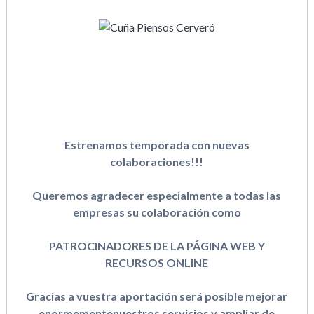
Estrenamos temporada con nuevas
colaboraciones!!!
Queremos agradecer especialmente a todas las
empresas su colaboración como
PATROCINADORES DE LA PÁGINA WEB Y
RECURSOS ONLINE
Gracias a vuestra aportación será posible mejorar
enormementenuestros servicios y ampliar de