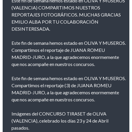
Este fin de semana hemos estado en OLIVA Y MUSEROS
(VALENCIA) COMPARTIMOS NUESTROS
REPORTAJES FOTOGRÁFICOS. MUCHAS GRACIAS
EMILIO ALBA POR TU COLABORACIÓN
DESINTERESADA.
Este fin de semana hemos estado en OLIVA Y MUSEROS.
Compartimos el reportaje de JUANA ROMEU
MADRID-JURO, a la que agradecemos enormemente
que nos acompañe en nuestros concursos.
Este fin de semana hemos estado en OLIVA Y MUSEROS.
Compartimos el reportaje (3) de JUANA ROMEU
MADRID-JURO, a la que agradecemos enormemente
que nos acompañe en nuestros concursos.
Imágenes del CONCURSO TIRASET de OLIVA
(VALENCIA), celebrado los días 23 y 24 de Abril
pasados.