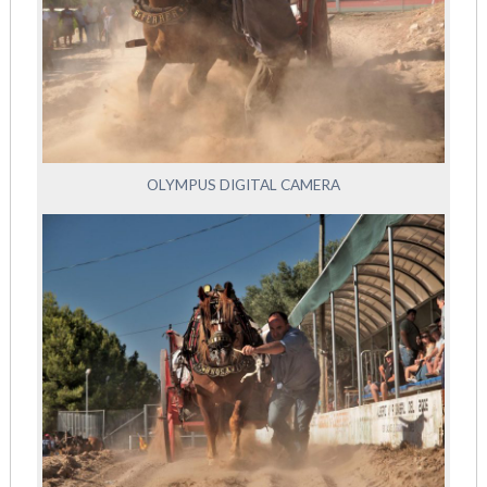
OLYMPUS DIGITAL CAMERA