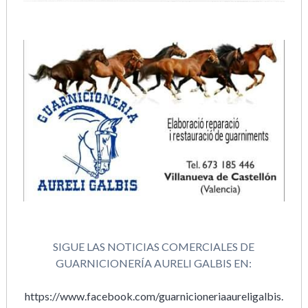
SIGUE LAS NOTICIAS COMERCIALES DE
GUARNICIONERÍA AURELI GALBIS EN:
https://www.facebook.com/guarnicioneriaaureligalbis.