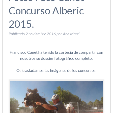
Concurso Alberic
2015.
Publicado
2 noviembre 2016
por
Ana Martí
Francisco Canet ha tenido la cortesía de compartir con
nosotros su dossier fotogràfico completo.
Os trasladamos las imágenes de los concursos.