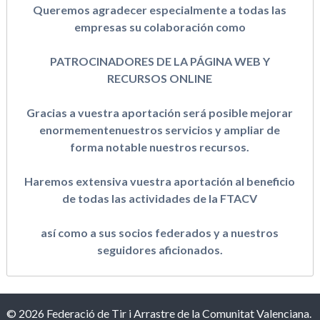
Queremos agradecer especialmente a todas las
empresas su colaboración como
PATROCINADORES DE LA PÁGINA WEB Y
RECURSOS ONLINE
Gracias a vuestra aportación será posible mejorar
enormementenuestros servicios y ampliar de
forma notable nuestros recursos.
Haremos extensiva vuestra aportación al beneficio
de todas las actividades de la FTACV
así como a sus socios federados y a nuestros
seguidores aficionados.
© 2026 Federació de Tir i Arrastre de la Comunitat Valenciana.