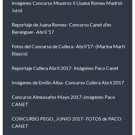
Imágenes Concurso Museros II (Juana Romeu Madrid-
Juro)
Reportaje de Juana Romeu- Concurso Canet d’en
Berenguer- Abril ’17
Fotos del Concurso de Cullera- Abril’17- (Marina Martí
Blasco)
Reportaje Cullera Abril 2017- Imágenes Paco Canet
Imágenes de Emilio Alba- Concurso Cullera Abril 2017
Concurso Almussafes Mayo 2017-.Imágenes Paco
CANET
CONCURSO PEGO_ JUNIO 2017- FOTOS de PACO
CANET