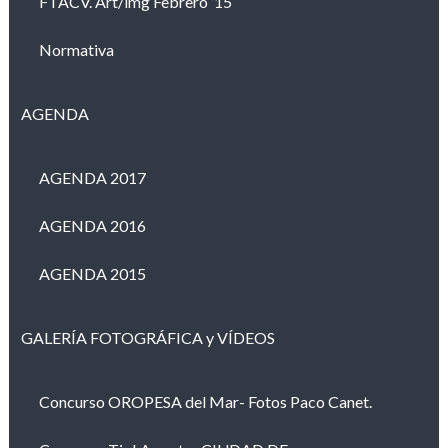
FTACV. Art/img Febrero ’15
Normativa
AGENDA
AGENDA 2017
AGENDA 2016
AGENDA 2015
GALERÍA FOTOGRÁFICA y VÍDEOS
Concurso OROPESA del Mar- Fotos Paco Canet.