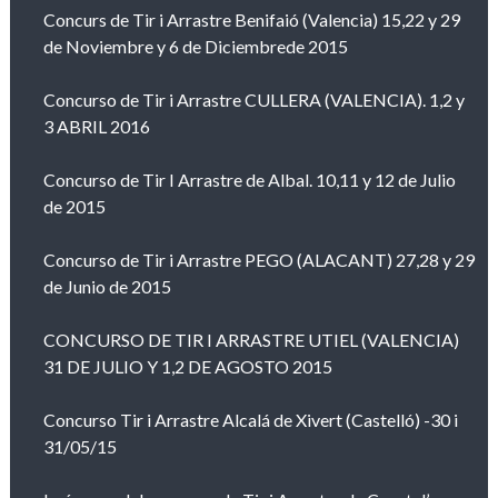
Concurs de Tir i Arrastre Benifaió (Valencia) 15,22 y 29
de Noviembre y 6 de Diciembrede 2015
Concurso de Tir i Arrastre CULLERA (VALENCIA). 1,2 y
3 ABRIL 2016
Concurso de Tir I Arrastre de Albal. 10,11 y 12 de Julio
de 2015
Concurso de Tir i Arrastre PEGO (ALACANT) 27,28 y 29
de Junio de 2015
CONCURSO DE TIR I ARRASTRE UTIEL (VALENCIA)
31 DE JULIO Y 1,2 DE AGOSTO 2015
Concurso Tir i Arrastre Alcalá de Xivert (Castelló) -30 i
31/05/15