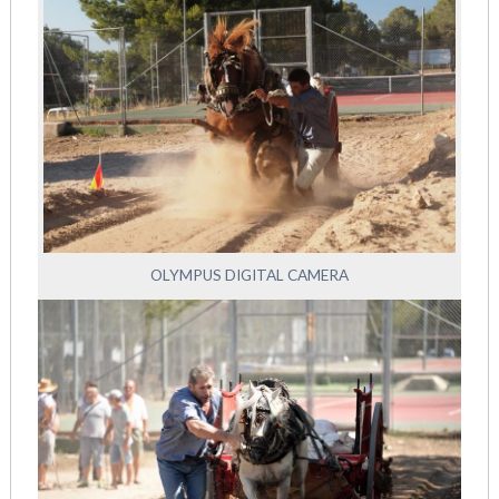
OLYMPUS DIGITAL CAMERA