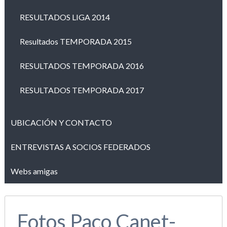
RESULTADOS LIGA 2014
Resultados TEMPORADA 2015
RESULTADOS TEMPORADA 2016
RESULTADOS TEMPORADA 2017
UBICACIÓN Y CONTACTO
ENTREVISTAS A SOCIOS FEDERADOS
Webs amigas
Fotos Paco Canet-