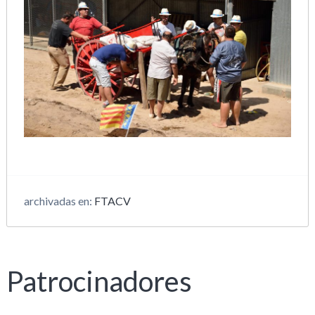
archivadas en:
FTACV
Patrocinadores