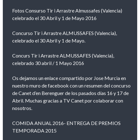
Fotos Consurso Tir i Arrastre Almussafes (Valencia)
celebrado el 30 Abril y 1 de Mayo 2016
Concurso Tir i Arrastre ALMUSSAFES (Valencia),
celebrado el 30 Abril y 1 de Mayo.
Concurs Tir i Arrastre ALMUSSAFES (Valencia),
celebrado 30 abril / 1 Mayo 2016
Os dejamos un enlace compartido por Jose Murcia en
nuestro muro de facebook con un resumen del concurso
de Canet d’en Berenguer de los pasados días 16 y 17 de
Abril. Muchas gracias a TV Canet por colaborar con
nosotros.
COMIDA ANUAL 2016- ENTREGA DE PREMIOS
TEMPORADA 2015