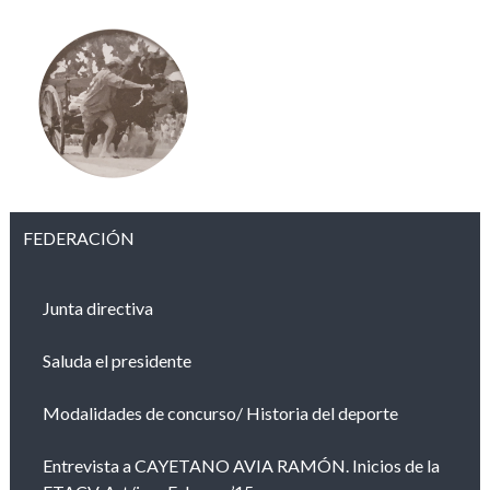
FEDERACIÓN
Junta directiva
Saluda el presidente
Modalidades de concurso/ Historia del deporte
Entrevista a CAYETANO AVIA RAMÓN. Inicios de la