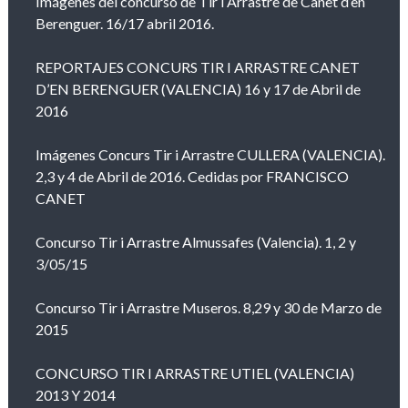
Imágenes del concurso de Tir i Arrastre de Canet d’en
Berenguer. 16/17 abril 2016.
REPORTAJES CONCURS TIR I ARRASTRE CANET
D’EN BERENGUER (VALENCIA) 16 y 17 de Abril de
2016
Imágenes Concurs Tir i Arrastre CULLERA (VALENCIA).
2,3 y 4 de Abril de 2016. Cedidas por FRANCISCO
CANET
Concurso Tir i Arrastre Almussafes (Valencia). 1, 2 y
3/05/15
Concurso Tir i Arrastre Museros. 8,29 y 30 de Marzo de
2015
CONCURSO TIR I ARRASTRE UTIEL (VALENCIA)
2013 Y 2014