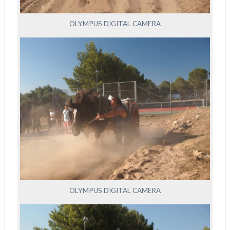
OLYMPUS DIGITAL CAMERA
OLYMPUS DIGITAL CAMERA