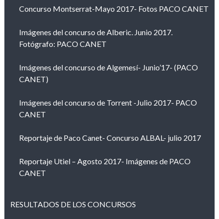
Concurso Montserrat-Mayo 2017- Fotos PACO CANET
Imágenes del concurso de Alberic. Junio 2017.
Fotógrafo: PACO CANET
Imágenes del concurso de Algemesí- Junio’17- (PACO
CANET)
Imágenes del concurso de Torrent -Julio 2017- PACO
CANET
Reportaje de Paco Canet- Concurso ALBAL- julio 2017
Reportaje Utiel – Agosto 2017- Imágenes de PACO
CANET
RESULTADOS DE LOS CONCURSOS