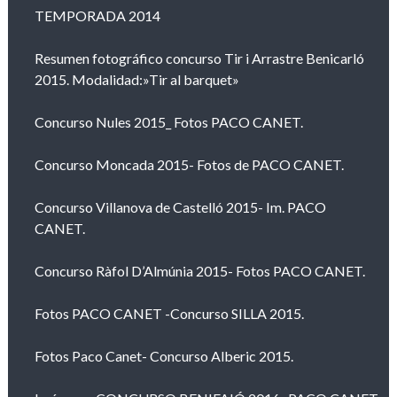
TEMPORADA 2014
Resumen fotográfico concurso Tir i Arrastre Benicarló
2015. Modalidad:»Tir al barquet»
Concurso Nules 2015_ Fotos PACO CANET.
Concurso Moncada 2015- Fotos de PACO CANET.
Concurso Villanova de Castelló 2015- Im. PACO
CANET.
Concurso Ràfol D’Almúnia 2015- Fotos PACO CANET.
Fotos PACO CANET -Concurso SILLA 2015.
Fotos Paco Canet- Concurso Alberic 2015.