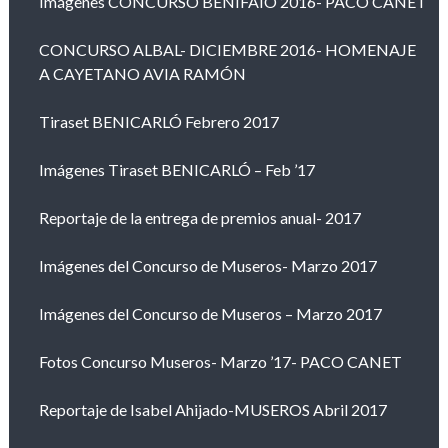
Imágenes CONCURSO BENIFAIÓ 2016- PACO CANET
CONCURSO ALBAL- DICIEMBRE 2016- HOMENAJE
A CAYETANO AVIA RAMÓN
Tiraset BENICARLÓ Febrero 2017
Imágenes Tiraset BENICARLÓ – Feb ’17
Reportaje de la entrega de premios anual- 2017
Imágenes del Concurso de Museros- Marzo 2017
Imágenes del Concurso de Museros – Marzo 2017
Fotos Concurso Museros- Marzo ’17- PACO CANET
Reportaje de Isabel Ahijado-MUSEROS Abril 2017