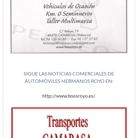
SIGUE LAS NOTICIAS COMERCIALES DE
AUTOMÓVILES HERMANOS ROYO EN:
http://www.hnosroyo.es/