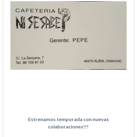
Estrenamos temporada con nuevas
colaboraciones!!!