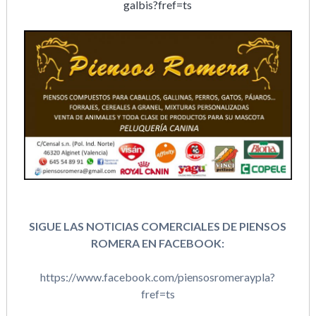
galbis?fref=ts
SIGUE LAS NOTICIAS COMERCIALES DE PIENSOS
ROMERA EN FACEBOOK:
https://www.facebook.com/piensosromeraypla?
fref=ts