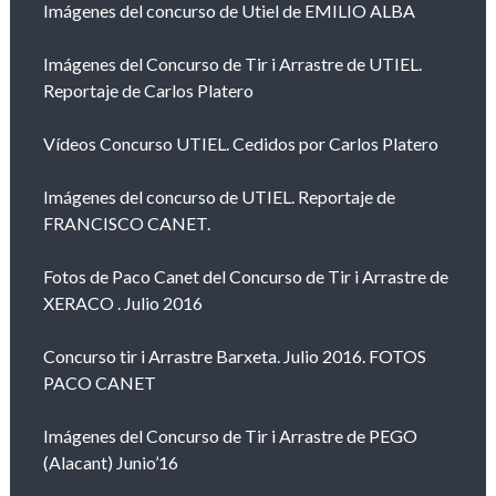
Imágenes del concurso de Utiel de EMILIO ALBA
Imágenes del Concurso de Tir i Arrastre de UTIEL.
Reportaje de Carlos Platero
Vídeos Concurso UTIEL. Cedidos por Carlos Platero
Imágenes del concurso de UTIEL. Reportaje de
FRANCISCO CANET.
Fotos de Paco Canet del Concurso de Tir i Arrastre de
XERACO . Julio 2016
Concurso tir i Arrastre Barxeta. Julio 2016. FOTOS
PACO CANET
Imágenes del Concurso de Tir i Arrastre de PEGO
(Alacant) Junio’16