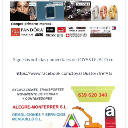
Sigue las noticias comerciales de JOYAS DUATO en:
https://www.facebook.com/JoyasDuato/?fref=ts