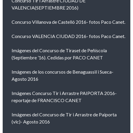
Concurso Tir I Arrastre CIUDAD DE
VALENCIA(SEPTIEMBRE 2016)
Concurso Villanova de Castelló 2016- fotos Paco Canet.
Concurso VALENCIA CIUDAD 2016- fotos Paco Canet.
Imágenes del Concurso de Tiraset de Peñíscola
(Septiembre ’16). Cedidas por PACO CANET
Imágenes de los concursos de Benaguassil i Sueca-
Agosto 2016
Imágenes Concurso Tir i Arrastre PAIPORTA 2016-
reportaje de FRANCISCO CANET
Imágenes del Concurso de Tir i Arrastre de Paiporta
(vlc)- Agosto 2016