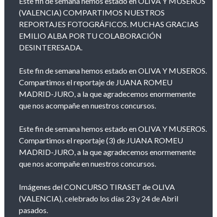
Este fin de semana hemos estado en OLIVA Y MUSEROS
(VALENCIA) COMPARTIMOS NUESTROS
REPORTAJES FOTOGRÁFICOS. MUCHAS GRACIAS
EMILIO ALBA POR TU COLABORACIÓN
DESINTERESADA.
Este fin de semana hemos estado en OLIVA Y MUSEROS.
Compartimos el reportaje de JUANA ROMEU
MADRID-JURO, a la que agradecemos enormemente
que nos acompañe en nuestros concursos.
Este fin de semana hemos estado en OLIVA Y MUSEROS.
Compartimos el reportaje (3) de JUANA ROMEU
MADRID-JURO, a la que agradecemos enormemente
que nos acompañe en nuestros concursos.
Imágenes del CONCURSO TIRASET de OLIVA
(VALENCIA), celebrado los días 23 y 24 de Abril
pasados.