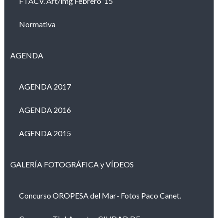
FTACV. Art/img Febrero ’15
Normativa
AGENDA
AGENDA 2017
AGENDA 2016
AGENDA 2015
GALERÍA FOTOGRÁFICA y VÍDEOS
Concurso OROPESA del Mar- Fotos Paco Canet.