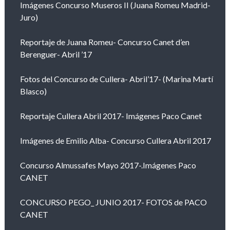
Imágenes Concurso Museros II (Juana Romeu Madrid-
Juro)
Reportaje de Juana Romeu- Concurso Canet d’en
Berenguer- Abril ’17
Fotos del Concurso de Cullera- Abril’17- (Marina Martí
Blasco)
Reportaje Cullera Abril 2017- Imágenes Paco Canet
Imágenes de Emilio Alba- Concurso Cullera Abril 2017
Concurso Almussafes Mayo 2017-.Imágenes Paco
CANET
CONCURSO PEGO_ JUNIO 2017- FOTOS de PACO
CANET