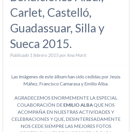
Carlet, Castelló,
Guadassuar, Silla y
Sueca 2015.
Publicado
1 febrero 2015
por
Ana Martí
Las imágenes de este álbum han sido cedidas por Jesús
Máñez, Francisco Camarasa y Emilio Alba.
AGRADECEMOS ENORMEMENTE LA ESPECIAL
COLABORACIÓN DE
EMILIO ALBA
QUE NOS
ACOMPAÑA EN NUESTRAS ACTIVIDADES Y
CELEBRACIONES Y QUE, DESINTERESADAMENTE
NOS CEDE SIEMPRE LAS MEJORES FOTOS