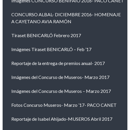
Imágenes CONCURSO BENIFAIÓ 2016- PACO CANET
CONCURSO ALBAL- DICIEMBRE 2016- HOMENAJE
A CAYETANO AVIA RAMÓN
Tiraset BENICARLÓ Febrero 2017
Imágenes Tiraset BENICARLÓ – Feb ’17
Reportaje de la entrega de premios anual- 2017
Imágenes del Concurso de Museros- Marzo 2017
Imágenes del Concurso de Museros – Marzo 2017
Fotos Concurso Museros- Marzo ’17- PACO CANET
Reportaje de Isabel Ahijado-MUSEROS Abril 2017