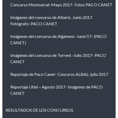
Concurso Montserrat-Mayo 2017- Fotos PACO CANET
Imágenes del concurso de Alberic. Junio 2017.
Fotógrafo: PACO CANET
Imágenes del concurso de Algemesí- Junio’17- (PACO
CANET)
Imágenes del concurso de Torrent -Julio 2017- PACO
CANET
Reportaje de Paco Canet- Concurso ALBAL- julio 2017
Reportaje Utiel – Agosto 2017- Imágenes de PACO
CANET
RESULTADOS DE LOS CONCURSOS