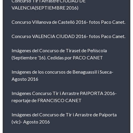
Concurso Tir I Arrastre CIUDAD DE
VALENCIA(SEPTIEMBRE 2016)
Concurso Villanova de Castelló 2016- fotos Paco Canet.
Concurso VALENCIA CIUDAD 2016- fotos Paco Canet.
Imágenes del Concurso de Tiraset de Peñíscola
(Septiembre ’16). Cedidas por PACO CANET
Imágenes de los concursos de Benaguassil i Sueca-
Agosto 2016
Imágenes Concurso Tir i Arrastre PAIPORTA 2016-
reportaje de FRANCISCO CANET
Imágenes del Concurso de Tir i Arrastre de Paiporta
(vlc)- Agosto 2016