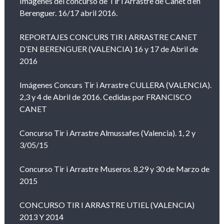
Imágenes del concurso de Tir i Arrastre de Canet d’en
Berenguer. 16/17 abril 2016.
REPORTAJES CONCURS TIR I ARRASTRE CANET
D’EN BERENGUER (VALENCIA) 16 y 17 de Abril de
2016
Imágenes Concurs Tir i Arrastre CULLERA (VALENCIA).
2,3 y 4 de Abril de 2016. Cedidas por FRANCISCO
CANET
Concurso Tir i Arrastre Almussafes (Valencia). 1, 2 y
3/05/15
Concurso Tir i Arrastre Museros. 8,29 y 30 de Marzo de
2015
CONCURSO TIR I ARRASTRE UTIEL (VALENCIA)
2013 Y 2014