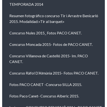
TEMPORADA 2014
Resumen fotográfico concurso Tir i Arrastre Benicarló
2015. Modalidad:»Tir al barquet»
Concurso Nules 2015_ Fotos PACO CANET.
Concurso Moncada 2015- Fotos de PACO CANET.
Concurso Villanova de Castelló 2015- Im. PACO
CANET.
Concurso Ràfol D’Almúnia 2015- Fotos PACO CANET.
Fotos PACO CANET -Concurso SILLA 2015.
Fotos Paco Canet- Concurso Alberic 2015.