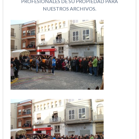
PROFESIONALES DE SU PROPIEDAD PARA
NUESTROS ARCHIVOS.