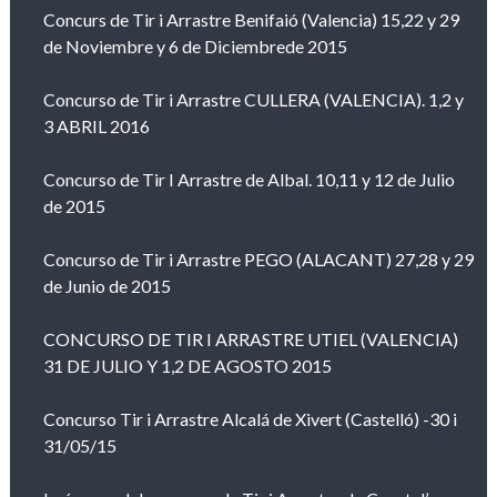
Concurs de Tir i Arrastre Benifaió (Valencia) 15,22 y 29
de Noviembre y 6 de Diciembrede 2015
Concurso de Tir i Arrastre CULLERA (VALENCIA). 1,2 y
3 ABRIL 2016
Concurso de Tir I Arrastre de Albal. 10,11 y 12 de Julio
de 2015
Concurso de Tir i Arrastre PEGO (ALACANT) 27,28 y 29
de Junio de 2015
CONCURSO DE TIR I ARRASTRE UTIEL (VALENCIA)
31 DE JULIO Y 1,2 DE AGOSTO 2015
Concurso Tir i Arrastre Alcalá de Xivert (Castelló) -30 i
31/05/15