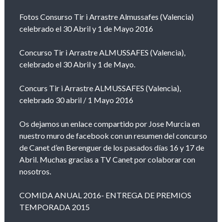
Fotos Consurso Tir i Arrastre Almussafes (Valencia)
celebrado el 30 Abril y 1 de Mayo 2016
Concurso Tir i Arrastre ALMUSSAFES (Valencia),
celebrado el 30 Abril y 1 de Mayo.
Concurs Tir i Arrastre ALMUSSAFES (Valencia),
celebrado 30 abril / 1 Mayo 2016
Os dejamos un enlace compartido por Jose Murcia en
nuestro muro de facebook con un resumen del concurso
de Canet d’en Berenguer de los pasados días 16 y 17 de
Abril. Muchas gracias a TV Canet por colaborar con
nosotros.
COMIDA ANUAL 2016- ENTREGA DE PREMIOS
TEMPORADA 2015