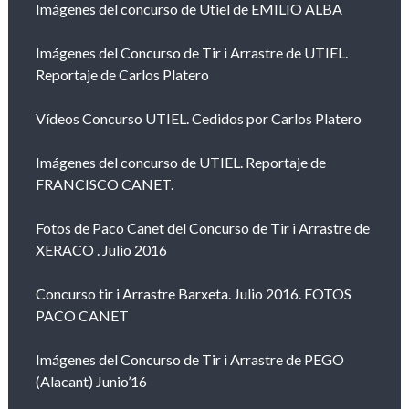
Imágenes del concurso de Utiel de EMILIO ALBA
Imágenes del Concurso de Tir i Arrastre de UTIEL.
Reportaje de Carlos Platero
Vídeos Concurso UTIEL. Cedidos por Carlos Platero
Imágenes del concurso de UTIEL. Reportaje de
FRANCISCO CANET.
Fotos de Paco Canet del Concurso de Tir i Arrastre de
XERACO . Julio 2016
Concurso tir i Arrastre Barxeta. Julio 2016. FOTOS
PACO CANET
Imágenes del Concurso de Tir i Arrastre de PEGO
(Alacant) Junio’16