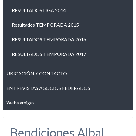
RESULTADOS LIGA 2014
Resultados TEMPORADA 2015
RESULTADOS TEMPORADA 2016
RESULTADOS TEMPORADA 2017
UBICACIÓN Y CONTACTO
ENTREVISTAS A SOCIOS FEDERADOS
Webs amigas
Bendiciones Albal,