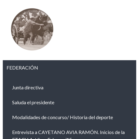
FEDERACIÓN
Junta directiva
Saluda el presidente
Modalidades de concurso/ Historia del deporte
Entrevista a CAYETANO AVIA RAMÓN. Inicios de la