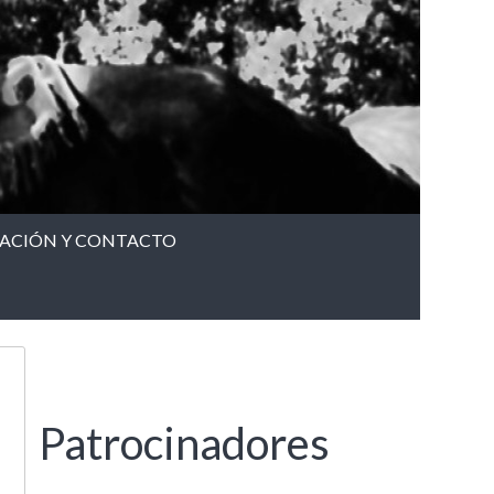
CACIÓN Y CONTACTO
Patrocinadores