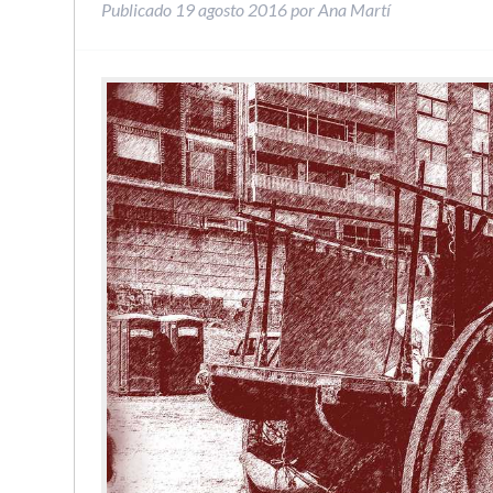
Publicado
19 agosto 2016
por
Ana Martí