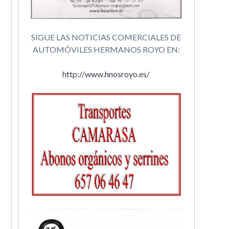
SIGUE LAS NOTICIAS COMERCIALES DE
AUTOMÓVILES HERMANOS ROYO EN:
http://www.hnosroyo.es/