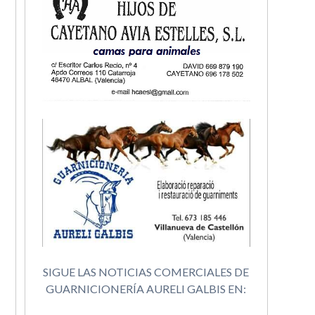
SIGUE LAS NOTICIAS COMERCIALES DE
GUARNICIONERÍA AURELI GALBIS EN: