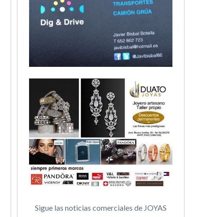
Sigue las noticias comerciales de JOYAS