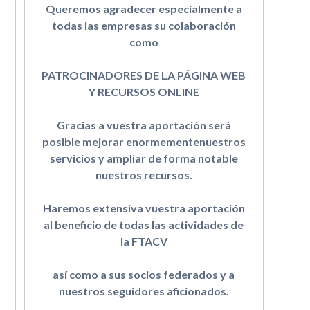
Queremos agradecer especialmente a
todas las empresas su colaboración
como
PATROCINADORES DE LA PÁGINA WEB
Y RECURSOS ONLINE
Gracias a vuestra aportación será
posible mejorar enormementenuestros
servicios y ampliar de forma notable
nuestros recursos.
Haremos extensiva vuestra aportación
al beneficio de todas las actividades de
la FTACV
así como a sus socios federados y a
nuestros seguidores aficionados.