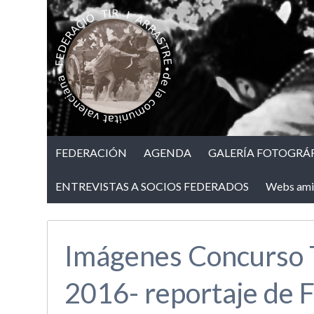
FEDERACIÓN
AGENDA
GALERÍA FOTOGRÁF
ENTREVISTAS A SOCIOS FEDERADOS
Webs ami
Imágenes Concurso 
2016- reportaje d