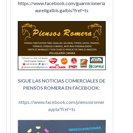
https://www.facebook.com/guarnicioneria
aureligalbis.galbis?fref=ts
SIGUE LAS NOTICIAS COMERCIALES DE
PIENSOS ROMERA EN FACEBOOK:
https://www.facebook.com/piensosromer
aypla?fref=ts