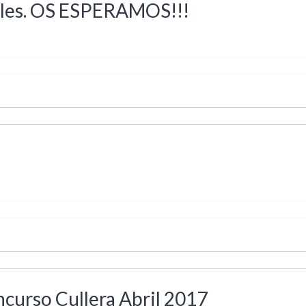
ales. OS ESPERAMOS!!!
curso Cullera Abril 2017