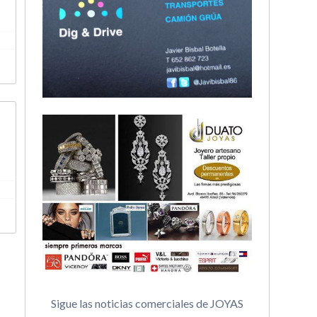
Sigue las noticias comerciales de JOYAS