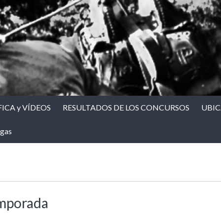
ICA y VÍDEOS
RESULTADOS DE LOS CONCURSOS
UBI
gas
emporada