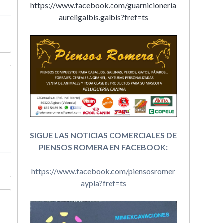
https://www.facebook.com/guarnicioneria
aureligalbis.galbis?fref=ts
SIGUE LAS NOTICIAS COMERCIALES DE
PIENSOS ROMERA EN FACEBOOK:
https://www.facebook.com/piensosromer
aypla?fref=ts