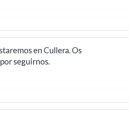
staremos en Cullera. Os
por seguirnos.