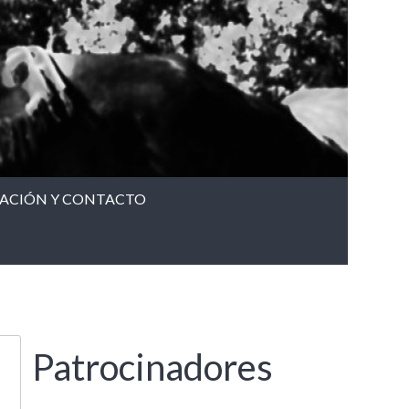
CACIÓN Y CONTACTO
Patrocinadores