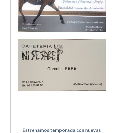
Estrenamos temporada con nuevas