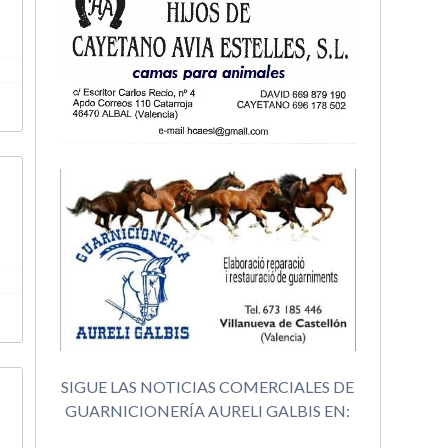
SIGUE LAS NOTICIAS COMERCIALES DE
GUARNICIONERÍA AURELI GALBIS EN: