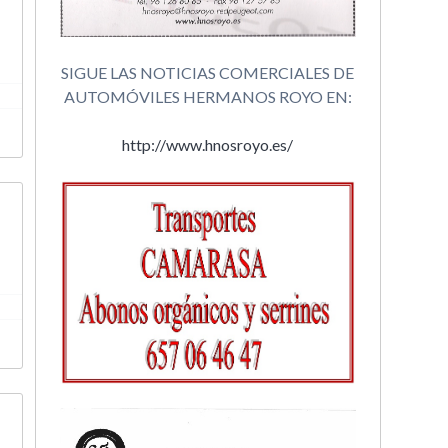
SIGUE LAS NOTICIAS COMERCIALES DE
AUTOMÓVILES HERMANOS ROYO EN:
http://www.hnosroyo.es/