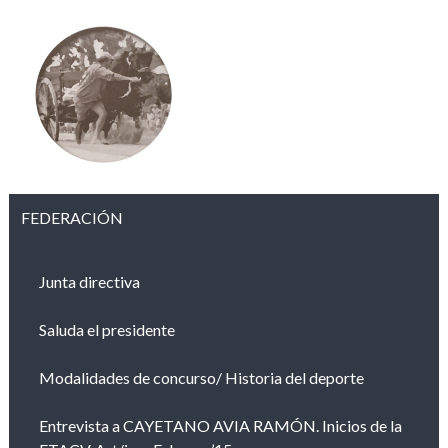
FEDERACIÓN
Junta directiva
Saluda el presidente
Modalidades de concurso/ Historia del deporte
Entrevista a CAYETANO AVIA RAMÓN. Inicios de la