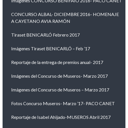
Imágenes CONCURSO BENIFAIÓ 2016- PACO CANET
CONCURSO ALBAL- DICIEMBRE 2016- HOMENAJE
A CAYETANO AVIA RAMÓN
Tiraset BENICARLÓ Febrero 2017
Imágenes Tiraset BENICARLÓ – Feb ’17
Reportaje de la entrega de premios anual- 2017
Imágenes del Concurso de Museros- Marzo 2017
Imágenes del Concurso de Museros – Marzo 2017
Fotos Concurso Museros- Marzo ’17- PACO CANET
Reportaje de Isabel Ahijado-MUSEROS Abril 2017