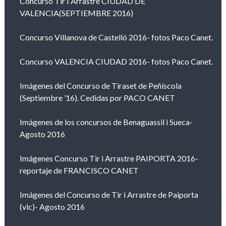
Concurso Tir I Arrastre CIUDAD DE
VALENCIA(SEPTIEMBRE 2016)
Concurso Villanova de Castelló 2016- fotos Paco Canet.
Concurso VALENCIA CIUDAD 2016- fotos Paco Canet.
Imágenes del Concurso de Tiraset de Peñíscola
(Septiembre ’16). Cedidas por PACO CANET
Imágenes de los concursos de Benaguassil i Sueca-
Agosto 2016
Imágenes Concurso Tir i Arrastre PAIPORTA 2016-
reportaje de FRANCISCO CANET
Imágenes del Concurso de Tir i Arrastre de Paiporta
(vlc)- Agosto 2016