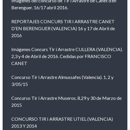
Imágenes del concurso de Tir i Arrastre de Canet d’en
Berenguer. 16/17 abril 2016.
REPORTAJES CONCURS TIR I ARRASTRE CANET
D’EN BERENGUER (VALENCIA) 16 y 17 de Abril de
2016
Imágenes Concurs Tir i Arrastre CULLERA (VALENCIA).
2,3 y 4 de Abril de 2016. Cedidas por FRANCISCO
CANET
Concurso Tir i Arrastre Almussafes (Valencia). 1, 2 y
3/05/15
Concurso Tir i Arrastre Museros. 8,29 y 30 de Marzo de
2015
CONCURSO TIR I ARRASTRE UTIEL (VALENCIA)
2013 Y 2014