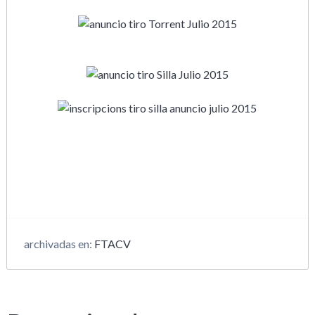
archivadas en:
FTACV