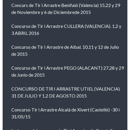
Concurs de Tir i Arrastre Benifaió (Valencia) 15,22 y 29
de Noviembre y 6 de Diciembrede 2015
Concurso de Tir i Arrastre CULLERA (VALENCIA). 1,2 y
3 ABRIL 2016
Concurso de Tir I Arrastre de Albal. 10,11 y 12 de Julio
de 2015
Concurso de Tir i Arrastre PEGO (ALACANT) 27,28 y 29
de Junio de 2015
CONCURSO DE TIR I ARRASTRE UTIEL (VALENCIA)
31 DE JULIO Y 1,2 DE AGOSTO 2015
Concurso Tir i Arrastre Alcalá de Xivert (Castelló) -30 i
31/05/15