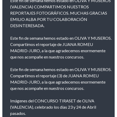
Este fin de semana hemos estado en OLIVA Y MUSEROS
(VALENCIA) COMPARTIMOS NUESTROS
REPORTAJES FOTOGRÁFICOS. MUCHAS GRACIAS
EMILIO ALBA POR TU COLABORACIÓN
DESINTERESADA.
Este fin de semana hemos estado en OLIVA Y MUSEROS.
Compartimos el reportaje de JUANA ROMEU
MADRID-JURO, a la que agradecemos enormemente
que nos acompañe en nuestros concursos.
Este fin de semana hemos estado en OLIVA Y MUSEROS.
Compartimos el reportaje (3) de JUANA ROMEU
MADRID-JURO, a la que agradecemos enormemente
que nos acompañe en nuestros concursos.
Imágenes del CONCURSO TIRASET de OLIVA
(VALENCIA), celebrado los días 23 y 24 de Abril
pasados.