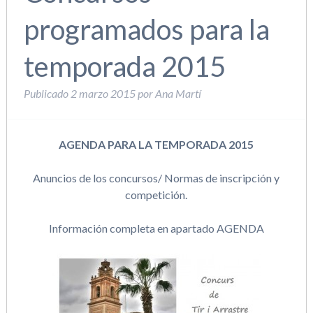
programados para la
temporada 2015
Publicado
2 marzo 2015
por
Ana Martí
AGENDA PARA LA TEMPORADA 2015
Anuncios de los concursos/ Normas de inscripción y
competición.
Información completa en apartado AGENDA