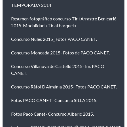
TEMPORADA 2014
Resumen fotográfico concurso Tir i Arrastre Benicarló
2015. Modalidad:»Tir al barquet»
Concurso Nules 2015_ Fotos PACO CANET.
Concurso Moncada 2015- Fotos de PACO CANET.
Concurso Villanova de Castelló 2015- Im. PACO
CANET.
Concurso Ràfol D’Almúnia 2015- Fotos PACO CANET.
Fotos PACO CANET -Concurso SILLA 2015.
Fotos Paco Canet- Concurso Alberic 2015.