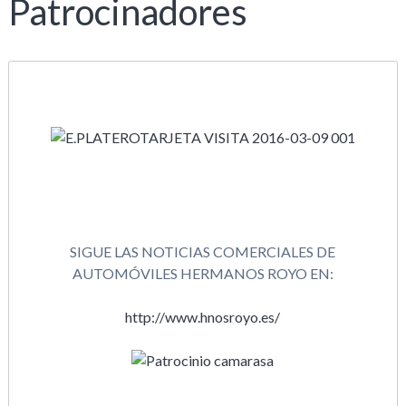
Patrocinadores
SIGUE LAS NOTICIAS COMERCIALES DE
AUTOMÓVILES HERMANOS ROYO EN:
http://www.hnosroyo.es/