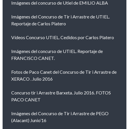
Imágenes del concurso de Utiel de EMILIO ALBA
Imágenes del Concurso de Tir i Arrastre de UTIEL.
Reportaje de Carlos Platero
Vídeos Concurso UTIEL. Cedidos por Carlos Platero
Imágenes del concurso de UTIEL. Reportaje de
FRANCISCO CANET.
Fotos de Paco Canet del Concurso de Tir i Arrastre de
XERACO . Julio 2016
Concurso tir i Arrastre Barxeta. Julio 2016. FOTOS
PACO CANET
Imágenes del Concurso de Tir i Arrastre de PEGO
(Alacant) Junio’16