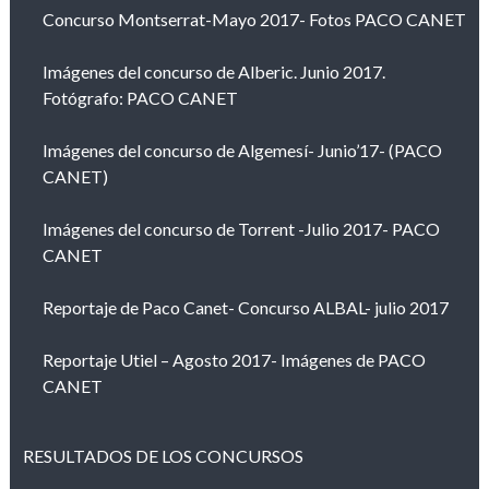
Concurso Montserrat-Mayo 2017- Fotos PACO CANET
Imágenes del concurso de Alberic. Junio 2017.
Fotógrafo: PACO CANET
Imágenes del concurso de Algemesí- Junio’17- (PACO
CANET)
Imágenes del concurso de Torrent -Julio 2017- PACO
CANET
Reportaje de Paco Canet- Concurso ALBAL- julio 2017
Reportaje Utiel – Agosto 2017- Imágenes de PACO
CANET
RESULTADOS DE LOS CONCURSOS