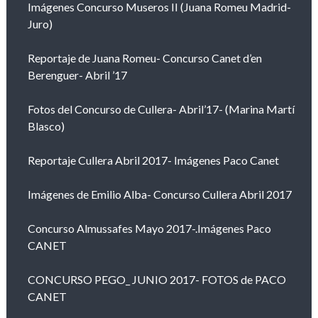
Imágenes Concurso Museros II (Juana Romeu Madrid-
Juro)
Reportaje de Juana Romeu- Concurso Canet d’en
Berenguer- Abril ’17
Fotos del Concurso de Cullera- Abril’17- (Marina Martí
Blasco)
Reportaje Cullera Abril 2017- Imágenes Paco Canet
Imágenes de Emilio Alba- Concurso Cullera Abril 2017
Concurso Almussafes Mayo 2017-.Imágenes Paco
CANET
CONCURSO PEGO_ JUNIO 2017- FOTOS de PACO
CANET