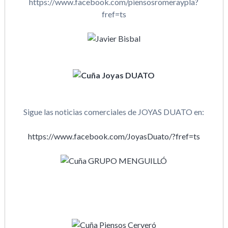
https://www.facebook.com/piensosromeraypla?
fref=ts
Sigue las noticias comerciales de JOYAS DUATO en:
https://www.facebook.com/JoyasDuato/?fref=ts