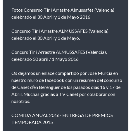
Fotos Consurso Tir i Arrastre Almussafes (Valencia)
celebrado el 30 Abril y 1 de Mayo 2016
Concurso Tir i Arrastre ALMUSSAFES (Valencia),
celebrado el 30 Abril y 1 de Mayo.
Concurs Tir i Arrastre ALMUSSAFES (Valencia),
celebrado 30 abril / 1 Mayo 2016
Os dejamos un enlace compartido por Jose Murcia en
nuestro muro de facebook con un resumen del concurso
de Canet d’en Berenguer de los pasados días 16 y 17 de
Abril. Muchas gracias a TV Canet por colaborar con
nosotros.
COMIDA ANUAL 2016- ENTREGA DE PREMIOS
TEMPORADA 2015