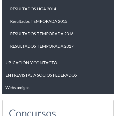
RESULTADOS LIGA 2014
Resultados TEMPORADA 2015
RESULTADOS TEMPORADA 2016
RESULTADOS TEMPORADA 2017
UBICACIÓN Y CONTACTO
ENTREVISTAS A SOCIOS FEDERADOS
Webs amigas
Concursos