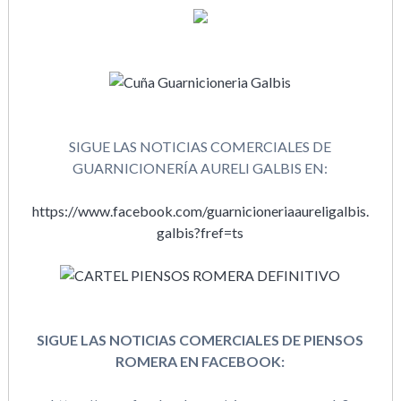
SIGUE LAS NOTICIAS COMERCIALES DE
GUARNICIONERÍA AURELI GALBIS EN:
https://www.facebook.com/guarnicioneriaaureligalbis.
galbis?fref=ts
SIGUE LAS NOTICIAS COMERCIALES DE PIENSOS
ROMERA EN FACEBOOK: