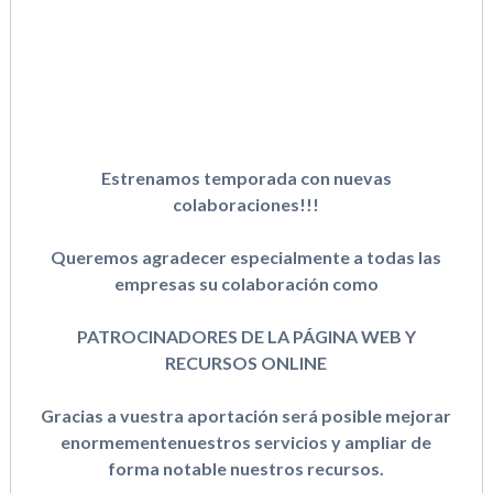
Estrenamos temporada con nuevas
colaboraciones!!!
Queremos agradecer especialmente a todas las
empresas su colaboración como
PATROCINADORES DE LA PÁGINA WEB Y
RECURSOS ONLINE
Gracias a vuestra aportación será posible mejorar
enormementenuestros servicios y ampliar de
forma notable nuestros recursos.