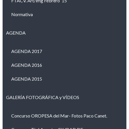
FTACV. Art/img Febrero ’15
Normativa
AGENDA
AGENDA 2017
AGENDA 2016
AGENDA 2015
GALERÍA FOTOGRÁFICA y VÍDEOS
Concurso OROPESA del Mar- Fotos Paco Canet.