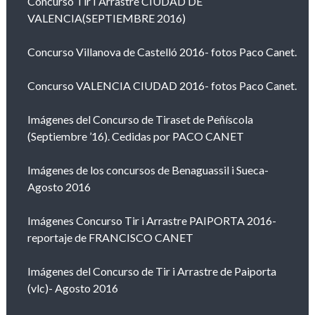
Concurso Tir I Arrastre CIUDAD DE
VALENCIA(SEPTIEMBRE 2016)
Concurso Villanova de Castelló 2016- fotos Paco Canet.
Concurso VALENCIA CIUDAD 2016- fotos Paco Canet.
Imágenes del Concurso de Tiraset de Peñíscola
(Septiembre ’16). Cedidas por PACO CANET
Imágenes de los concursos de Benaguassil i Sueca-
Agosto 2016
Imágenes Concurso Tir i Arrastre PAIPORTA 2016-
reportaje de FRANCISCO CANET
Imágenes del Concurso de Tir i Arrastre de Paiporta
(vlc)- Agosto 2016