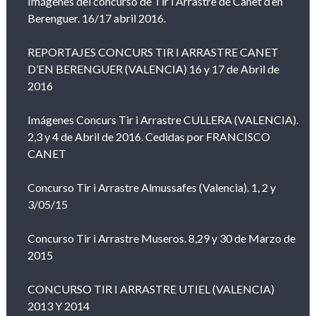
Imágenes del concurso de Tir i Arrastre de Canet d’en
Berenguer. 16/17 abril 2016.
REPORTAJES CONCURS TIR I ARRASTRE CANET
D’EN BERENGUER (VALENCIA) 16 y 17 de Abril de
2016
Imágenes Concurs Tir i Arrastre CULLERA (VALENCIA).
2,3 y 4 de Abril de 2016. Cedidas por FRANCISCO
CANET
Concurso Tir i Arrastre Almussafes (Valencia). 1, 2 y
3/05/15
Concurso Tir i Arrastre Museros. 8,29 y 30 de Marzo de
2015
CONCURSO TIR I ARRASTRE UTIEL (VALENCIA)
2013 Y 2014