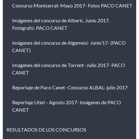
Concurso Montserrat-Mayo 2017- Fotos PACO CANET
Imágenes del concurso de Alberic. Junio 2017.
Fotógrafo: PACO CANET
Imágenes del concurso de Algemesí- Junio’17- (PACO
CANET)
Imágenes del concurso de Torrent -Julio 2017- PACO
CANET
Reportaje de Paco Canet- Concurso ALBAL- julio 2017
Reportaje Utiel – Agosto 2017- Imágenes de PACO
CANET
RESULTADOS DE LOS CONCURSOS