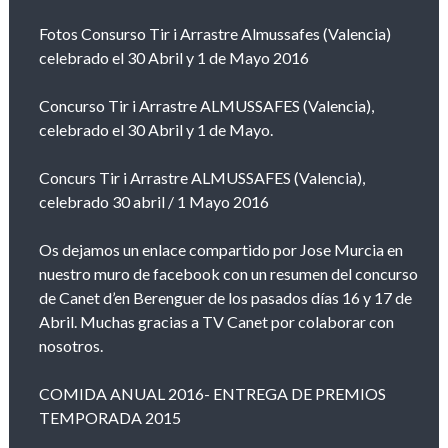
Fotos Consurso Tir i Arrastre Almussafes (Valencia)
celebrado el 30 Abril y 1 de Mayo 2016
Concurso Tir i Arrastre ALMUSSAFES (Valencia),
celebrado el 30 Abril y 1 de Mayo.
Concurs Tir i Arrastre ALMUSSAFES (Valencia),
celebrado 30 abril / 1 Mayo 2016
Os dejamos un enlace compartido por Jose Murcia en
nuestro muro de facebook con un resumen del concurso
de Canet d’en Berenguer de los pasados días 16 y 17 de
Abril. Muchas gracias a TV Canet por colaborar con
nosotros.
COMIDA ANUAL 2016- ENTREGA DE PREMIOS
TEMPORADA 2015