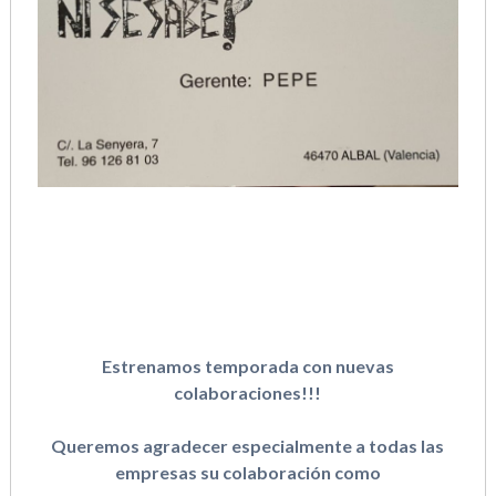
Estrenamos temporada con nuevas
colaboraciones!!!
Queremos agradecer especialmente a todas las
empresas su colaboración como