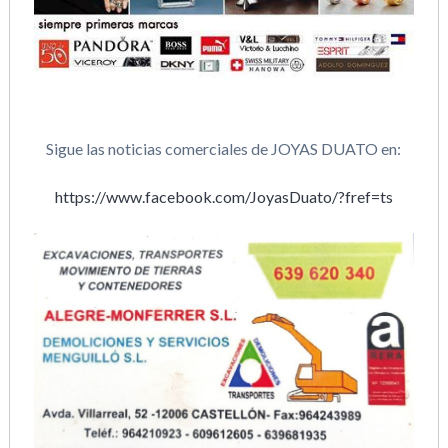
Sigue las noticias comerciales de JOYAS DUATO en:
https://www.facebook.com/JoyasDuato/?fref=ts