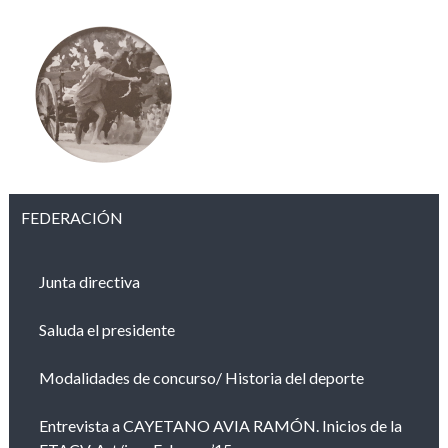
FEDERACIÓN
Junta directiva
Saluda el presidente
Modalidades de concurso/ Historia del deporte
Entrevista a CAYETANO AVIA RAMÓN. Inicios de la