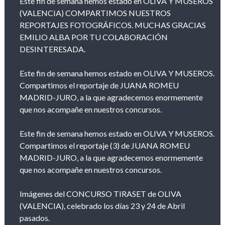
Este fin de semana hemos estado en OLIVA Y MUSEROS
(VALENCIA) COMPARTIMOS NUESTROS
REPORTAJES FOTOGRÁFICOS. MUCHAS GRACIAS
EMILIO ALBA POR TU COLABORACIÓN
DESINTERESADA.
Este fin de semana hemos estado en OLIVA Y MUSEROS.
Compartimos el reportaje de JUANA ROMEU
MADRID-JURO, a la que agradecemos enormemente
que nos acompañe en nuestros concursos.
Este fin de semana hemos estado en OLIVA Y MUSEROS.
Compartimos el reportaje (3) de JUANA ROMEU
MADRID-JURO, a la que agradecemos enormemente
que nos acompañe en nuestros concursos.
Imágenes del CONCURSO TIRASET de OLIVA
(VALENCIA), celebrado los días 23 y 24 de Abril
pasados.