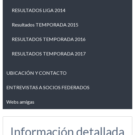
RESULTADOS LIGA 2014
Resultados TEMPORADA 2015
RESULTADOS TEMPORADA 2016
RESULTADOS TEMPORADA 2017
UBICACIÓN Y CONTACTO
ENTREVISTAS A SOCIOS FEDERADOS
Webs amigas
Información detallada