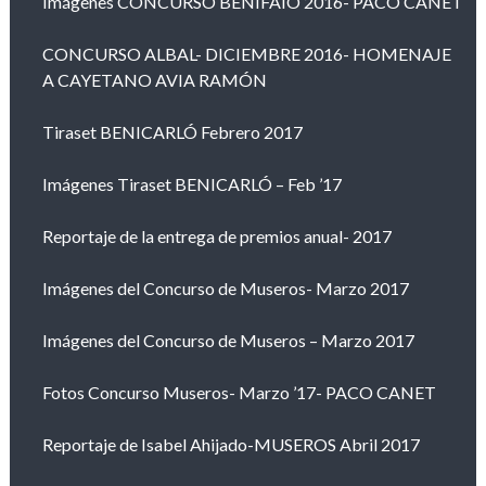
Imágenes CONCURSO BENIFAIÓ 2016- PACO CANET
CONCURSO ALBAL- DICIEMBRE 2016- HOMENAJE
A CAYETANO AVIA RAMÓN
Tiraset BENICARLÓ Febrero 2017
Imágenes Tiraset BENICARLÓ – Feb ’17
Reportaje de la entrega de premios anual- 2017
Imágenes del Concurso de Museros- Marzo 2017
Imágenes del Concurso de Museros – Marzo 2017
Fotos Concurso Museros- Marzo ’17- PACO CANET
Reportaje de Isabel Ahijado-MUSEROS Abril 2017