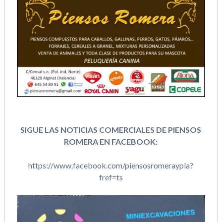
SIGUE LAS NOTICIAS COMERCIALES DE PIENSOS
ROMERA EN FACEBOOK:
https://www.facebook.com/piensosromeraypla?
fref=ts