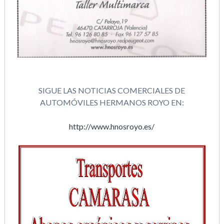
SIGUE LAS NOTICIAS COMERCIALES DE
AUTOMÓVILES HERMANOS ROYO EN:
http://www.hnosroyo.es/