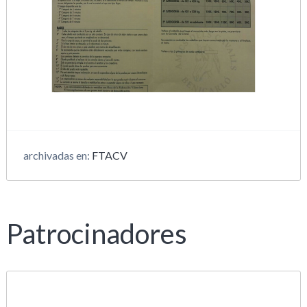
archivadas en:
FTACV
Patrocinadores