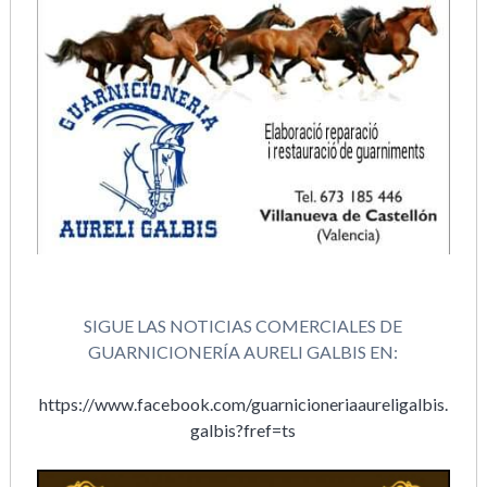
SIGUE LAS NOTICIAS COMERCIALES DE
GUARNICIONERÍA AURELI GALBIS EN:
https://www.facebook.com/guarnicioneriaaureligalbis.
galbis?fref=ts