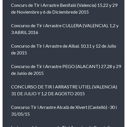
Concurs de Tir i Arrastre Benifaió (Valencia) 15,22 y 29
de Noviembre y 6 de Diciembrede 2015
Concurso de Tir i Arrastre CULLERA (VALENCIA). 1,2 y
3 ABRIL 2016
Concurso de Tir I Arrastre de Albal. 10,11 y 12 de Julio
de 2015
Concurso de Tir i Arrastre PEGO (ALACANT) 27,28 y 29
de Junio de 2015
CONCURSO DE TIR I ARRASTRE UTIEL (VALENCIA)
31 DE JULIO Y 1,2 DE AGOSTO 2015
Concurso Tir i Arrastre Alcalá de Xivert (Castelló) -30 i
31/05/15