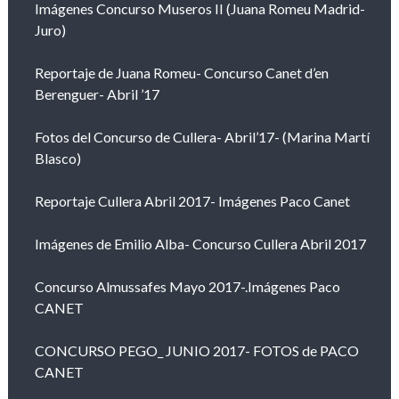
Imágenes Concurso Museros II (Juana Romeu Madrid-
Juro)
Reportaje de Juana Romeu- Concurso Canet d’en
Berenguer- Abril ’17
Fotos del Concurso de Cullera- Abril’17- (Marina Martí
Blasco)
Reportaje Cullera Abril 2017- Imágenes Paco Canet
Imágenes de Emilio Alba- Concurso Cullera Abril 2017
Concurso Almussafes Mayo 2017-.Imágenes Paco
CANET
CONCURSO PEGO_ JUNIO 2017- FOTOS de PACO
CANET