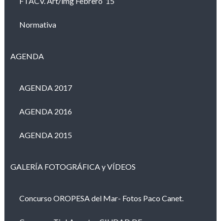
FTACV. Art/img Febrero ’15
Normativa
AGENDA
AGENDA 2017
AGENDA 2016
AGENDA 2015
GALERÍA FOTOGRÁFICA y VÍDEOS
Concurso OROPESA del Mar- Fotos Paco Canet.