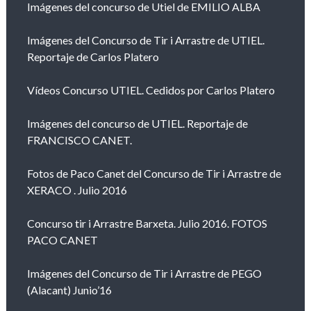
Imágenes del concurso de Utiel de EMILIO ALBA
Imágenes del Concurso de Tir i Arrastre de UTIEL.
Reportaje de Carlos Platero
Vídeos Concurso UTIEL. Cedidos por Carlos Platero
Imágenes del concurso de UTIEL. Reportaje de
FRANCISCO CANET.
Fotos de Paco Canet del Concurso de Tir i Arrastre de
XERACO . Julio 2016
Concurso tir i Arrastre Barxeta. Julio 2016. FOTOS
PACO CANET
Imágenes del Concurso de Tir i Arrastre de PEGO
(Alacant) Junio’16