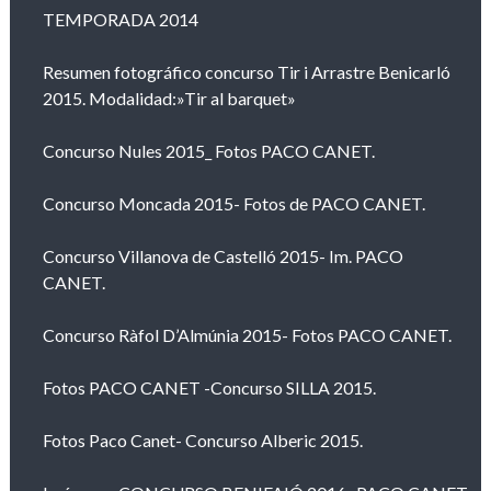
TEMPORADA 2014
Resumen fotográfico concurso Tir i Arrastre Benicarló
2015. Modalidad:»Tir al barquet»
Concurso Nules 2015_ Fotos PACO CANET.
Concurso Moncada 2015- Fotos de PACO CANET.
Concurso Villanova de Castelló 2015- Im. PACO
CANET.
Concurso Ràfol D’Almúnia 2015- Fotos PACO CANET.
Fotos PACO CANET -Concurso SILLA 2015.
Fotos Paco Canet- Concurso Alberic 2015.