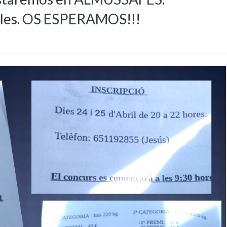
ales. OS ESPERAMOS!!!