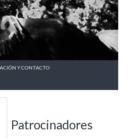
CACIÓN Y CONTACTO
Patrocinadores