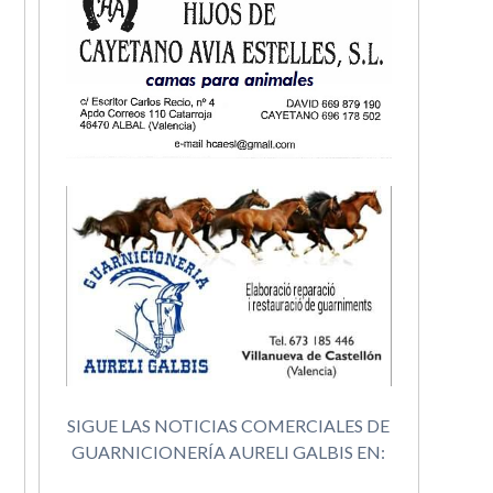
SIGUE LAS NOTICIAS COMERCIALES DE
GUARNICIONERÍA AURELI GALBIS EN: