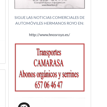
SIGUE LAS NOTICIAS COMERCIALES DE
AUTOMÓVILES HERMANOS ROYO EN:
http://www.hnosroyo.es/