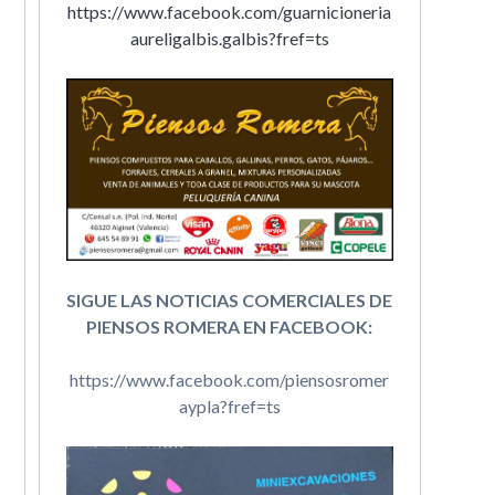
https://www.facebook.com/guarnicioneria
aureligalbis.galbis?fref=ts
SIGUE LAS NOTICIAS COMERCIALES DE
PIENSOS ROMERA EN FACEBOOK:
https://www.facebook.com/piensosromer
aypla?fref=ts