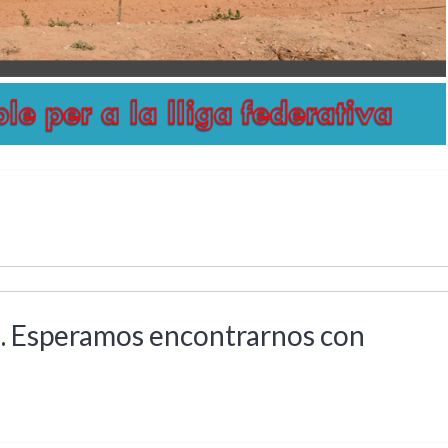
l. Esperamos encontrarnos con