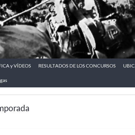
ICA y VÍDEOS
RESULTADOS DE LOS CONCURSOS
UBI
gas
emporada