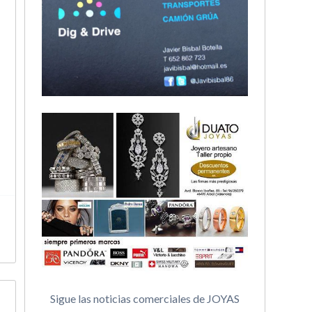
Sigue las noticias comerciales de JOYAS