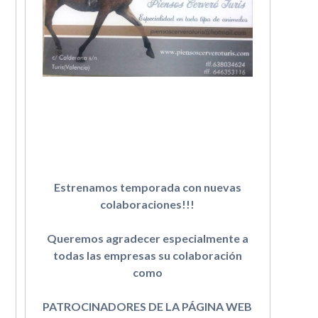
Estrenamos temporada con nuevas
colaboraciones!!!
Queremos agradecer especialmente a
todas las empresas su colaboración
como
PATROCINADORES DE LA PÁGINA WEB