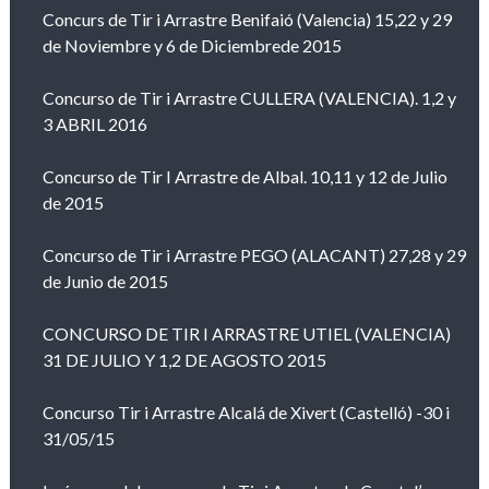
Concurs de Tir i Arrastre Benifaió (Valencia) 15,22 y 29
de Noviembre y 6 de Diciembrede 2015
Concurso de Tir i Arrastre CULLERA (VALENCIA). 1,2 y
3 ABRIL 2016
Concurso de Tir I Arrastre de Albal. 10,11 y 12 de Julio
de 2015
Concurso de Tir i Arrastre PEGO (ALACANT) 27,28 y 29
de Junio de 2015
CONCURSO DE TIR I ARRASTRE UTIEL (VALENCIA)
31 DE JULIO Y 1,2 DE AGOSTO 2015
Concurso Tir i Arrastre Alcalá de Xivert (Castelló) -30 i
31/05/15