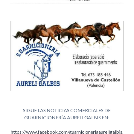
SIGUE LAS NOTICIAS COMERCIALES DE
GUARNICIONERÍA AURELI GALBIS EN:
https://www.facebook.com/guarnicioneriaaureligalbis.