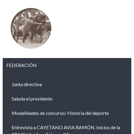
FEDERACIÓN
Junta directiva
Saluda el presidente
Modalidades de concurso/ Historia del deporte
Entrevista a CAYETANO AVIA RAMÓN. Inicios de la