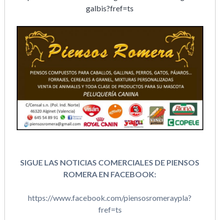
galbis?fref=ts
SIGUE LAS NOTICIAS COMERCIALES DE PIENSOS
ROMERA EN FACEBOOK:
https://www.facebook.com/piensosromeraypla?
fref=ts