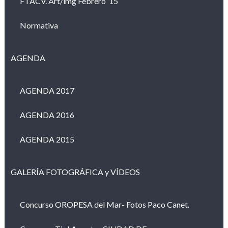
FTACV. Art/img Febrero ’15
Normativa
AGENDA
AGENDA 2017
AGENDA 2016
AGENDA 2015
GALERÍA FOTOGRÁFICA y VÍDEOS
Concurso OROPESA del Mar- Fotos Paco Canet.