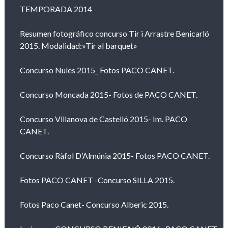
TEMPORADA 2014
Resumen fotográfico concurso Tir i Arrastre Benicarló
2015. Modalidad:»Tir al barquet»
Concurso Nules 2015_ Fotos PACO CANET.
Concurso Moncada 2015- Fotos de PACO CANET.
Concurso Villanova de Castelló 2015- Im. PACO
CANET.
Concurso Ràfol D’Almúnia 2015- Fotos PACO CANET.
Fotos PACO CANET -Concurso SILLA 2015.
Fotos Paco Canet- Concurso Alberic 2015.