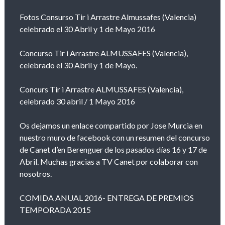
Fotos Consurso Tir i Arrastre Almussafes (Valencia)
celebrado el 30 Abril y 1 de Mayo 2016
Concurso Tir i Arrastre ALMUSSAFES (Valencia),
celebrado el 30 Abril y 1 de Mayo.
Concurs Tir i Arrastre ALMUSSAFES (Valencia),
celebrado 30 abril / 1 Mayo 2016
Os dejamos un enlace compartido por Jose Murcia en
nuestro muro de facebook con un resumen del concurso
de Canet d’en Berenguer de los pasados días 16 y 17 de
Abril. Muchas gracias a TV Canet por colaborar con
nosotros.
COMIDA ANUAL 2016- ENTREGA DE PREMIOS
TEMPORADA 2015