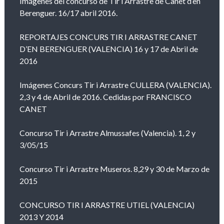
Imágenes del concurso de Tir i Arrastre de Canet d’en
Berenguer. 16/17 abril 2016.
REPORTAJES CONCURS TIR I ARRASTRE CANET
D’EN BERENGUER (VALENCIA) 16 y 17 de Abril de
2016
Imágenes Concurs Tir i Arrastre CULLERA (VALENCIA).
2,3 y 4 de Abril de 2016. Cedidas por FRANCISCO
CANET
Concurso Tir i Arrastre Almussafes (Valencia). 1, 2 y
3/05/15
Concurso Tir i Arrastre Museros. 8,29 y 30 de Marzo de
2015
CONCURSO TIR I ARRASTRE UTIEL (VALENCIA)
2013 Y 2014