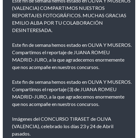
Este fin de semana hemos estado en OLIVA Y MUSEROS
(VALENCIA) COMPARTIMOS NUESTROS
REPORTAJES FOTOGRÁFICOS. MUCHAS GRACIAS
EMILIO ALBA POR TU COLABORACIÓN
DESINTERESADA.
Este fin de semana hemos estado en OLIVA Y MUSEROS.
Compartimos el reportaje de JUANA ROMEU
MADRID-JURO, a la que agradecemos enormemente
que nos acompañe en nuestros concursos.
Este fin de semana hemos estado en OLIVA Y MUSEROS.
Compartimos el reportaje (3) de JUANA ROMEU
MADRID-JURO, a la que agradecemos enormemente
que nos acompañe en nuestros concursos.
Imágenes del CONCURSO TIRASET de OLIVA
(VALENCIA), celebrado los días 23 y 24 de Abril
pasados.