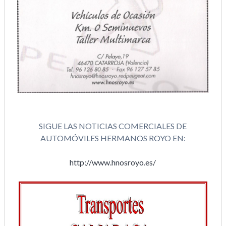
SIGUE LAS NOTICIAS COMERCIALES DE
AUTOMÓVILES HERMANOS ROYO EN:
http://www.hnosroyo.es/