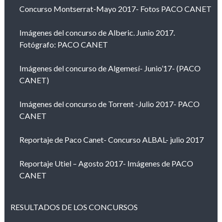
Concurso Montserrat-Mayo 2017- Fotos PACO CANET
Imágenes del concurso de Alberic. Junio 2017.
Fotógrafo: PACO CANET
Imágenes del concurso de Algemesí- Junio’17- (PACO
CANET)
Imágenes del concurso de Torrent -Julio 2017- PACO
CANET
Reportaje de Paco Canet- Concurso ALBAL- julio 2017
Reportaje Utiel – Agosto 2017- Imágenes de PACO
CANET
RESULTADOS DE LOS CONCURSOS