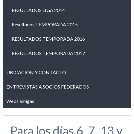
RESULTADOS LIGA 2014
Resultados TEMPORADA 2015
RESULTADOS TEMPORADA 2016
RESULTADOS TEMPORADA 2017
UBICACIÓN Y CONTACTO
ENTREVISTAS A SOCIOS FEDERADOS
Webs amigas
Para los días 6, 7, 13 y