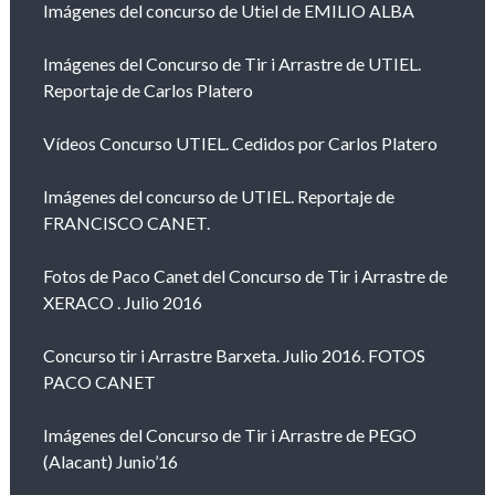
Imágenes del concurso de Utiel de EMILIO ALBA
Imágenes del Concurso de Tir i Arrastre de UTIEL.
Reportaje de Carlos Platero
Vídeos Concurso UTIEL. Cedidos por Carlos Platero
Imágenes del concurso de UTIEL. Reportaje de
FRANCISCO CANET.
Fotos de Paco Canet del Concurso de Tir i Arrastre de
XERACO . Julio 2016
Concurso tir i Arrastre Barxeta. Julio 2016. FOTOS
PACO CANET
Imágenes del Concurso de Tir i Arrastre de PEGO
(Alacant) Junio’16