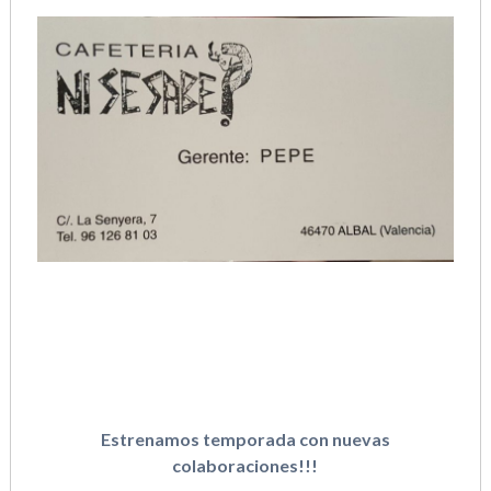
Estrenamos temporada con nuevas
colaboraciones!!!