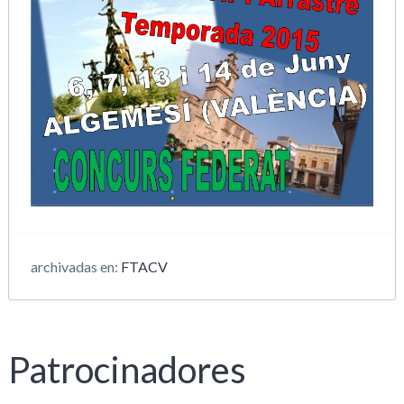
archivadas en:
FTACV
Patrocinadores