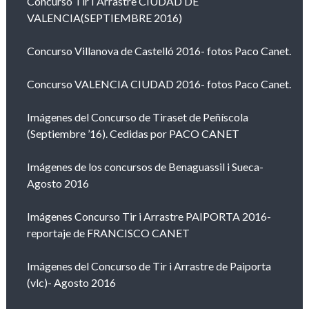
Concurso Tir I Arrastre CIUDAD DE
VALENCIA(SEPTIEMBRE 2016)
Concurso Villanova de Castelló 2016- fotos Paco Canet.
Concurso VALENCIA CIUDAD 2016- fotos Paco Canet.
Imágenes del Concurso de Tiraset de Peñíscola
(Septiembre ’16). Cedidas por PACO CANET
Imágenes de los concursos de Benaguassil i Sueca-
Agosto 2016
Imágenes Concurso Tir i Arrastre PAIPORTA 2016-
reportaje de FRANCISCO CANET
Imágenes del Concurso de Tir i Arrastre de Paiporta
(vlc)- Agosto 2016