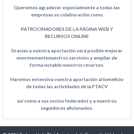
Queremos agradecer especialmente a todas las
empresas su colaboración como
PATROCINADORES DE LA PÁGINA WEB Y
RECURSOS ONLINE
Gracias a vuestra aportación será posible mejorar
enormementenuestros servicios y ampliar de
forma notable nuestros recursos.
Haremos extensiva vuestra aportación al beneficio
de todas las actividades de la FTACV
así como a sus socios federados y a nuestros
seguidores aficionados.