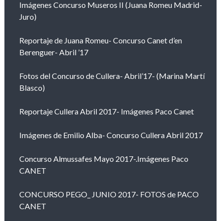
Imágenes Concurso Museros II (Juana Romeu Madrid-
Juro)
Reportaje de Juana Romeu- Concurso Canet d’en
Berenguer- Abril ’17
Fotos del Concurso de Cullera- Abril’17- (Marina Martí
Blasco)
Reportaje Cullera Abril 2017- Imágenes Paco Canet
Imágenes de Emilio Alba- Concurso Cullera Abril 2017
Concurso Almussafes Mayo 2017-.Imágenes Paco
CANET
CONCURSO PEGO_ JUNIO 2017- FOTOS de PACO
CANET