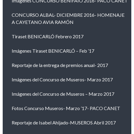
Imágenes CONCURSO BENIFAIÓ 2016- PACO CANET
CONCURSO ALBAL- DICIEMBRE 2016- HOMENAJE
A CAYETANO AVIA RAMÓN
Tiraset BENICARLÓ Febrero 2017
Imágenes Tiraset BENICARLÓ – Feb ’17
Reportaje de la entrega de premios anual- 2017
Imágenes del Concurso de Museros- Marzo 2017
Imágenes del Concurso de Museros – Marzo 2017
Fotos Concurso Museros- Marzo ’17- PACO CANET
Reportaje de Isabel Ahijado-MUSEROS Abril 2017