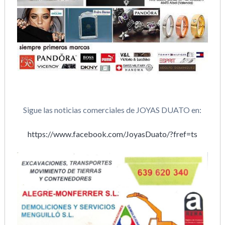
Sigue las noticias comerciales de JOYAS DUATO en:
https://www.facebook.com/JoyasDuato/?fref=ts