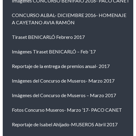
Imágenes CONCURSO BENIFAIÓ 2016- PACO CANET
CONCURSO ALBAL- DICIEMBRE 2016- HOMENAJE
A CAYETANO AVIA RAMÓN
Tiraset BENICARLÓ Febrero 2017
Imágenes Tiraset BENICARLÓ – Feb ’17
Reportaje de la entrega de premios anual- 2017
Imágenes del Concurso de Museros- Marzo 2017
Imágenes del Concurso de Museros – Marzo 2017
Fotos Concurso Museros- Marzo ’17- PACO CANET
Reportaje de Isabel Ahijado-MUSEROS Abril 2017