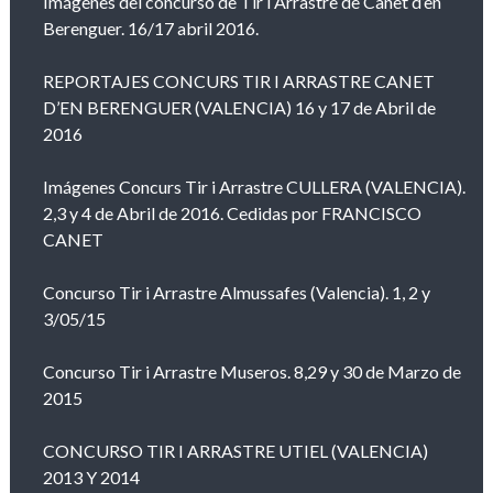
Imágenes del concurso de Tir i Arrastre de Canet d’en
Berenguer. 16/17 abril 2016.
REPORTAJES CONCURS TIR I ARRASTRE CANET
D’EN BERENGUER (VALENCIA) 16 y 17 de Abril de
2016
Imágenes Concurs Tir i Arrastre CULLERA (VALENCIA).
2,3 y 4 de Abril de 2016. Cedidas por FRANCISCO
CANET
Concurso Tir i Arrastre Almussafes (Valencia). 1, 2 y
3/05/15
Concurso Tir i Arrastre Museros. 8,29 y 30 de Marzo de
2015
CONCURSO TIR I ARRASTRE UTIEL (VALENCIA)
2013 Y 2014