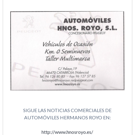
SIGUE LAS NOTICIAS COMERCIALES DE
AUTOMÓVILES HERMANOS ROYO EN:
http://www.hnosroyo.es/