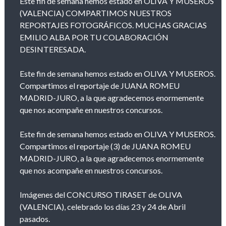
Este fin de semana hemos estado en OLIVA Y MUSEROS
(VALENCIA) COMPARTIMOS NUESTROS
REPORTAJES FOTOGRÁFICOS. MUCHAS GRACIAS
EMILIO ALBA POR TU COLABORACIÓN
DESINTERESADA.
Este fin de semana hemos estado en OLIVA Y MUSEROS.
Compartimos el reportaje de JUANA ROMEU
MADRID-JURO, a la que agradecemos enormemente
que nos acompañe en nuestros concursos.
Este fin de semana hemos estado en OLIVA Y MUSEROS.
Compartimos el reportaje (3) de JUANA ROMEU
MADRID-JURO, a la que agradecemos enormemente
que nos acompañe en nuestros concursos.
Imágenes del CONCURSO TIRASET de OLIVA
(VALENCIA), celebrado los días 23 y 24 de Abril
pasados.