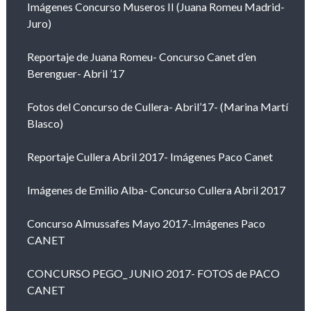
Imágenes Concurso Museros II (Juana Romeu Madrid-
Juro)
Reportaje de Juana Romeu- Concurso Canet d’en
Berenguer- Abril ’17
Fotos del Concurso de Cullera- Abril’17- (Marina Martí
Blasco)
Reportaje Cullera Abril 2017- Imágenes Paco Canet
Imágenes de Emilio Alba- Concurso Cullera Abril 2017
Concurso Almussafes Mayo 2017-.Imágenes Paco
CANET
CONCURSO PEGO_ JUNIO 2017- FOTOS de PACO
CANET