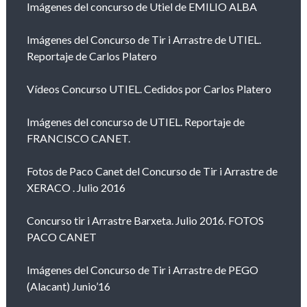
Imágenes del concurso de Utiel de EMILIO ALBA
Imágenes del Concurso de Tir i Arrastre de UTIEL.
Reportaje de Carlos Platero
Vídeos Concurso UTIEL. Cedidos por Carlos Platero
Imágenes del concurso de UTIEL. Reportaje de
FRANCISCO CANET.
Fotos de Paco Canet del Concurso de Tir i Arrastre de
XERACO . Julio 2016
Concurso tir i Arrastre Barxeta. Julio 2016. FOTOS
PACO CANET
Imágenes del Concurso de Tir i Arrastre de PEGO
(Alacant) Junio’16