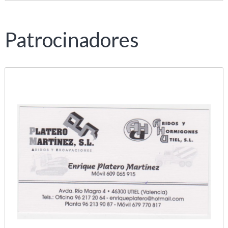
Patrocinadores