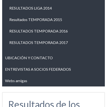
RESULTADOS LIGA 2014
Resultados TEMPORADA 2015
RESULTADOS TEMPORADA 2016
RESULTADOS TEMPORADA 2017
UBICACIÓN Y CONTACTO
ENTREVISTAS A SOCIOS FEDERADOS
Webs amigas
Resultados de los