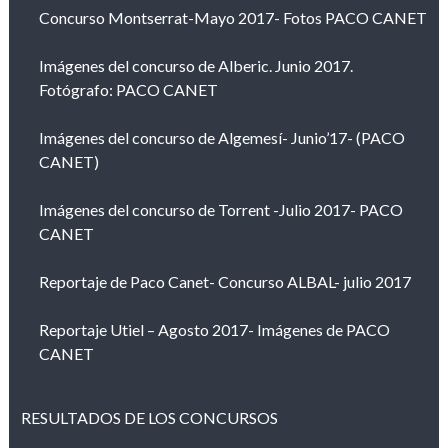
Concurso Montserrat-Mayo 2017- Fotos PACO CANET
Imágenes del concurso de Alberic. Junio 2017.
Fotógrafo: PACO CANET
Imágenes del concurso de Algemesí- Junio’17- (PACO
CANET)
Imágenes del concurso de Torrent -Julio 2017- PACO
CANET
Reportaje de Paco Canet- Concurso ALBAL- julio 2017
Reportaje Utiel – Agosto 2017- Imágenes de PACO
CANET
RESULTADOS DE LOS CONCURSOS