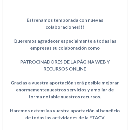
Estrenamos temporada con nuevas
colaboraciones!!!
Queremos agradecer especialmente a todas las
empresas su colaboración como
PATROCINADORES DE LA PÁGINA WEB Y
RECURSOS ONLINE
Gracias a vuestra aportación será posible mejorar
enormementenuestros servicios y ampliar de
forma notable nuestros recursos.
Haremos extensiva vuestra aportación al beneficio
de todas las actividades de la FTACV