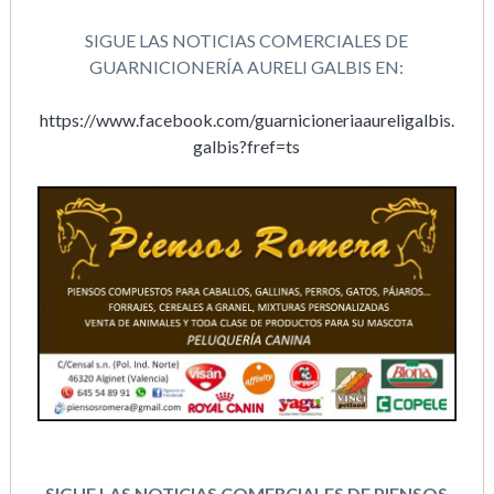
SIGUE LAS NOTICIAS COMERCIALES DE
GUARNICIONERÍA AURELI GALBIS EN:
https://www.facebook.com/guarnicioneriaaureligalbis.
galbis?fref=ts
SIGUE LAS NOTICIAS COMERCIALES DE PIENSOS