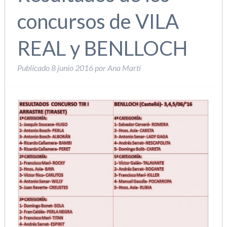
concursos de VILA
REAL y BENLLOCH
Publicado
8 junio 2016
por
Ana Martí