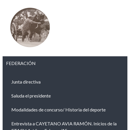
FEDERACIÓN
Junta directiva
Saluda el presidente
Modalidades de concurso/ Historia del deporte
Entrevista a CAYETANO AVIA RAMÓN. Inicios de la