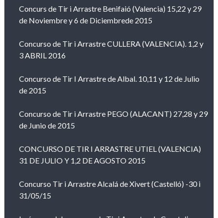
Concurs de Tir i Arrastre Benifaió (Valencia) 15,22 y 29
de Noviembre y 6 de Diciembrede 2015
Concurso de Tir i Arrastre CULLERA (VALENCIA). 1,2 y
3 ABRIL 2016
Concurso de Tir I Arrastre de Albal. 10,11 y 12 de Julio
de 2015
Concurso de Tir i Arrastre PEGO (ALACANT) 27,28 y 29
de Junio de 2015
CONCURSO DE TIR I ARRASTRE UTIEL (VALENCIA)
31 DE JULIO Y 1,2 DE AGOSTO 2015
Concurso Tir i Arrastre Alcalá de Xivert (Castelló) -30 i
31/05/15