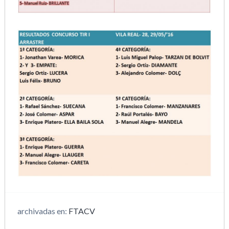
archivadas en:
FTACV