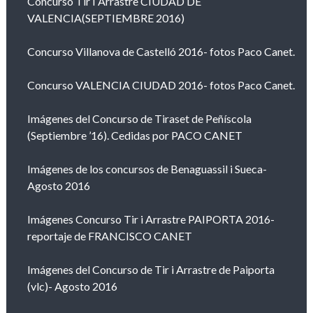
Concurso Tir I Arrastre CIUDAD DE
VALENCIA(SEPTIEMBRE 2016)
Concurso Villanova de Castelló 2016- fotos Paco Canet.
Concurso VALENCIA CIUDAD 2016- fotos Paco Canet.
Imágenes del Concurso de Tiraset de Peñíscola
(Septiembre ’16). Cedidas por PACO CANET
Imágenes de los concursos de Benaguassil i Sueca-
Agosto 2016
Imágenes Concurso Tir i Arrastre PAIPORTA 2016-
reportaje de FRANCISCO CANET
Imágenes del Concurso de Tir i Arrastre de Paiporta
(vlc)- Agosto 2016