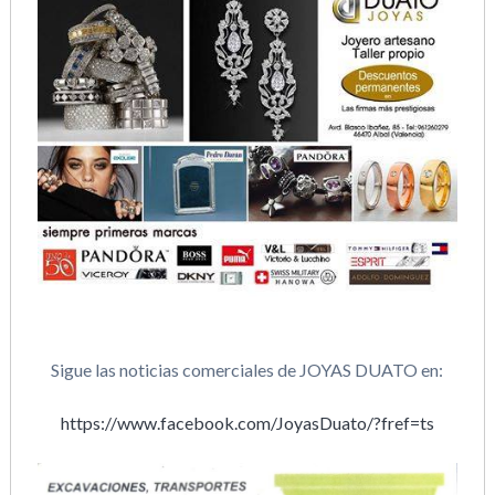
Sigue las noticias comerciales de JOYAS DUATO en:
https://www.facebook.com/JoyasDuato/?fref=ts