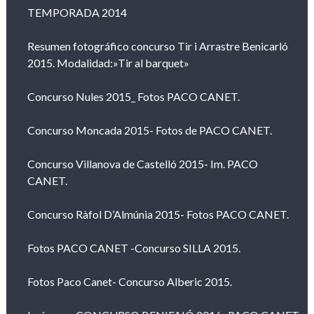
TEMPORADA 2014
Resumen fotográfico concurso Tir i Arrastre Benicarló
2015. Modalidad:»Tir al barquet»
Concurso Nules 2015_ Fotos PACO CANET.
Concurso Moncada 2015- Fotos de PACO CANET.
Concurso Villanova de Castelló 2015- Im. PACO
CANET.
Concurso Ràfol D’Almúnia 2015- Fotos PACO CANET.
Fotos PACO CANET -Concurso SILLA 2015.
Fotos Paco Canet- Concurso Alberic 2015.