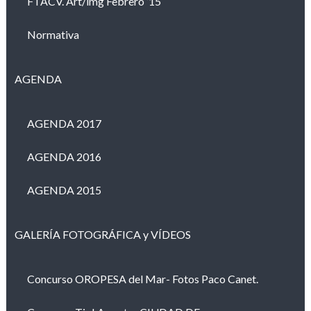
FTACV. Art/img Febrero ’15
Normativa
AGENDA
AGENDA 2017
AGENDA 2016
AGENDA 2015
GALERÍA FOTOGRÁFICA y VÍDEOS
Concurso OROPESA del Mar- Fotos Paco Canet.