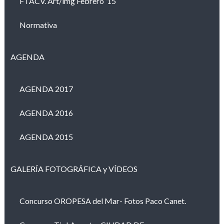
FTACV. Art/img Febrero ’15
Normativa
AGENDA
AGENDA 2017
AGENDA 2016
AGENDA 2015
GALERÍA FOTOGRÁFICA y VÍDEOS
Concurso OROPESA del Mar- Fotos Paco Canet.