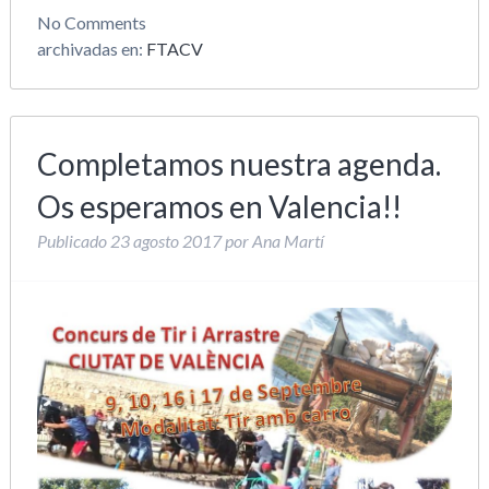
No
Comments
archivadas en:
FTACV
Completamos nuestra agenda.
Os esperamos en Valencia!!
Publicado
23 agosto 2017
por
Ana Martí