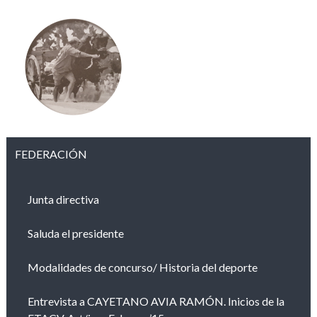
FEDERACIÓN
Junta directiva
Saluda el presidente
Modalidades de concurso/ Historia del deporte
Entrevista a CAYETANO AVIA RAMÓN. Inicios de la