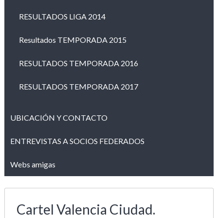
RESULTADOS LIGA 2014
Resultados TEMPORADA 2015
RESULTADOS TEMPORADA 2016
RESULTADOS TEMPORADA 2017
UBICACIÓN Y CONTACTO
ENTREVISTAS A SOCIOS FEDERADOS
Webs amigas
Cartel Valencia Ciudad.