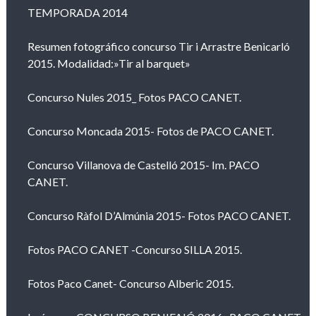
TEMPORADA 2014
Resumen fotográfico concurso Tir i Arrastre Benicarló
2015. Modalidad:»Tir al barquet»
Concurso Nules 2015_ Fotos PACO CANET.
Concurso Moncada 2015- Fotos de PACO CANET.
Concurso Villanova de Castelló 2015- Im. PACO
CANET.
Concurso Ràfol D’Almúnia 2015- Fotos PACO CANET.
Fotos PACO CANET -Concurso SILLA 2015.
Fotos Paco Canet- Concurso Alberic 2015.