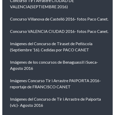
Concurso Tir I Arrastre CIUDAD DE
VALENCIA(SEPTIEMBRE 2016)
Concurso Villanova de Castelló 2016- fotos Paco Canet.
Concurso VALENCIA CIUDAD 2016- fotos Paco Canet.
Imágenes del Concurso de Tiraset de Peñíscola
(Septiembre ’16). Cedidas por PACO CANET
Imágenes de los concursos de Benaguassil i Sueca-
Agosto 2016
Imágenes Concurso Tir i Arrastre PAIPORTA 2016-
reportaje de FRANCISCO CANET
Imágenes del Concurso de Tir i Arrastre de Paiporta
(vlc)- Agosto 2016