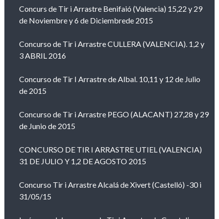
Concurs de Tir i Arrastre Benifaió (Valencia) 15,22 y 29
de Noviembre y 6 de Diciembrede 2015
Concurso de Tir i Arrastre CULLERA (VALENCIA). 1,2 y
3 ABRIL 2016
Concurso de Tir I Arrastre de Albal. 10,11 y 12 de Julio
de 2015
Concurso de Tir i Arrastre PEGO (ALACANT) 27,28 y 29
de Junio de 2015
CONCURSO DE TIR I ARRASTRE UTIEL (VALENCIA)
31 DE JULIO Y 1,2 DE AGOSTO 2015
Concurso Tir i Arrastre Alcalá de Xivert (Castelló) -30 i
31/05/15