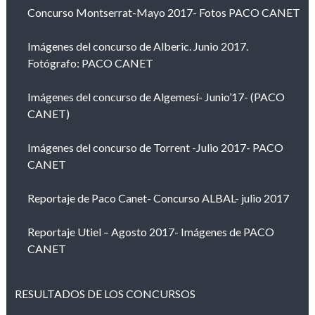
Concurso Montserrat-Mayo 2017- Fotos PACO CANET
Imágenes del concurso de Alberic. Junio 2017.
Fotógrafo: PACO CANET
Imágenes del concurso de Algemesí- Junio’17- (PACO
CANET)
Imágenes del concurso de Torrent -Julio 2017- PACO
CANET
Reportaje de Paco Canet- Concurso ALBAL- julio 2017
Reportaje Utiel – Agosto 2017- Imágenes de PACO
CANET
RESULTADOS DE LOS CONCURSOS