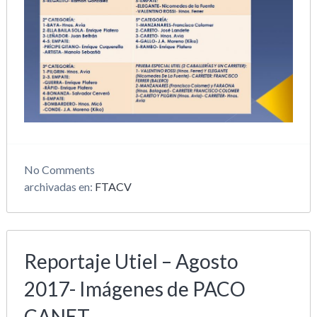
No
Comments
archivadas en:
FTACV
Reportaje Utiel – Agosto
2017- Imágenes de PACO
CANET