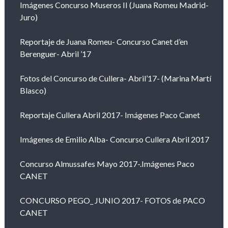
Imágenes Concurso Museros II (Juana Romeu Madrid-
Juro)
Reportaje de Juana Romeu- Concurso Canet d’en
Berenguer- Abril ’17
Fotos del Concurso de Cullera- Abril’17- (Marina Martí
Blasco)
Reportaje Cullera Abril 2017- Imágenes Paco Canet
Imágenes de Emilio Alba- Concurso Cullera Abril 2017
Concurso Almussafes Mayo 2017-.Imágenes Paco
CANET
CONCURSO PEGO_ JUNIO 2017- FOTOS de PACO
CANET