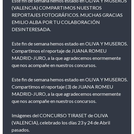
Este fin de semana hemos estado en OLIVA Y MUSEROS
(VALENCIA) COMPARTIMOS NUESTROS
REPORTAJES FOTOGRÁFICOS. MUCHAS GRACIAS
EMILIO ALBA POR TU COLABORACIÓN
DESINTERESADA.
Este fin de semana hemos estado en OLIVA Y MUSEROS.
Compartimos el reportaje de JUANA ROMEU
MADRID-JURO, a la que agradecemos enormemente
que nos acompañe en nuestros concursos.
Este fin de semana hemos estado en OLIVA Y MUSEROS.
Compartimos el reportaje (3) de JUANA ROMEU
MADRID-JURO, a la que agradecemos enormemente
que nos acompañe en nuestros concursos.
Imágenes del CONCURSO TIRASET de OLIVA
(VALENCIA), celebrado los días 23 y 24 de Abril
pasados.