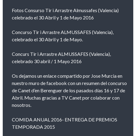
Fotos Consurso Tir i Arrastre Almussafes (Valencia)
celebrado el 30 Abril y 1 de Mayo 2016
Concurso Tir i Arrastre ALMUSSAFES (Valencia),
celebrado el 30 Abril y 1 de Mayo.
Concurs Tir i Arrastre ALMUSSAFES (Valencia),
celebrado 30 abril / 1 Mayo 2016
Os dejamos un enlace compartido por Jose Murcia en
nuestro muro de facebook con un resumen del concurso
de Canet d’en Berenguer de los pasados días 16 y 17 de
Abril. Muchas gracias a TV Canet por colaborar con
nosotros.
COMIDA ANUAL 2016- ENTREGA DE PREMIOS
TEMPORADA 2015