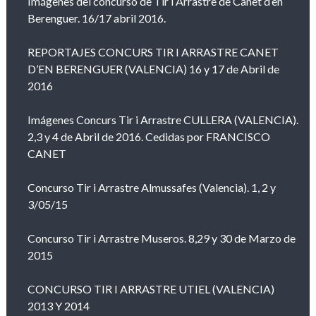
Imágenes del concurso de Tir i Arrastre de Canet d’en
Berenguer. 16/17 abril 2016.
REPORTAJES CONCURS TIR I ARRASTRE CANET
D’EN BERENGUER (VALENCIA) 16 y 17 de Abril de
2016
Imágenes Concurs Tir i Arrastre CULLERA (VALENCIA).
2,3 y 4 de Abril de 2016. Cedidas por FRANCISCO
CANET
Concurso Tir i Arrastre Almussafes (Valencia). 1, 2 y
3/05/15
Concurso Tir i Arrastre Museros. 8,29 y 30 de Marzo de
2015
CONCURSO TIR I ARRASTRE UTIEL (VALENCIA)
2013 Y 2014