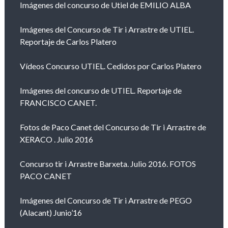
Imágenes del concurso de Utiel de EMILIO ALBA
Imágenes del Concurso de Tir i Arrastre de UTIEL.
Reportaje de Carlos Platero
Vídeos Concurso UTIEL. Cedidos por Carlos Platero
Imágenes del concurso de UTIEL. Reportaje de
FRANCISCO CANET.
Fotos de Paco Canet del Concurso de Tir i Arrastre de
XERACO . Julio 2016
Concurso tir i Arrastre Barxeta. Julio 2016. FOTOS
PACO CANET
Imágenes del Concurso de Tir i Arrastre de PEGO
(Alacant) Junio’16