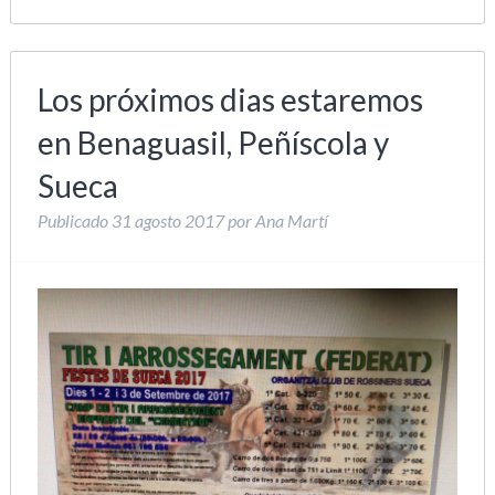
Los próximos dias estaremos
en Benaguasil, Peñíscola y
Sueca
Publicado
31 agosto 2017
por
Ana Martí