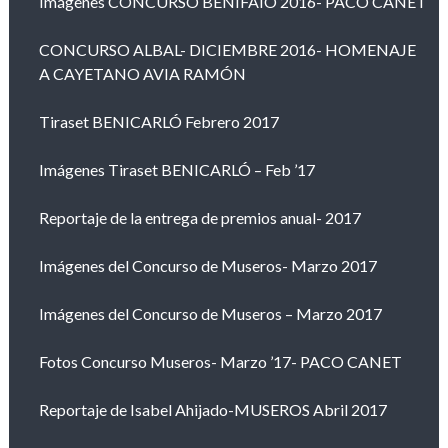
Imágenes CONCURSO BENIFAIÓ 2016- PACO CANET
CONCURSO ALBAL- DICIEMBRE 2016- HOMENAJE
A CAYETANO AVIA RAMÓN
Tiraset BENICARLÓ Febrero 2017
Imágenes Tiraset BENICARLÓ – Feb ’17
Reportaje de la entrega de premios anual- 2017
Imágenes del Concurso de Museros- Marzo 2017
Imágenes del Concurso de Museros – Marzo 2017
Fotos Concurso Museros- Marzo ’17- PACO CANET
Reportaje de Isabel Ahijado-MUSEROS Abril 2017